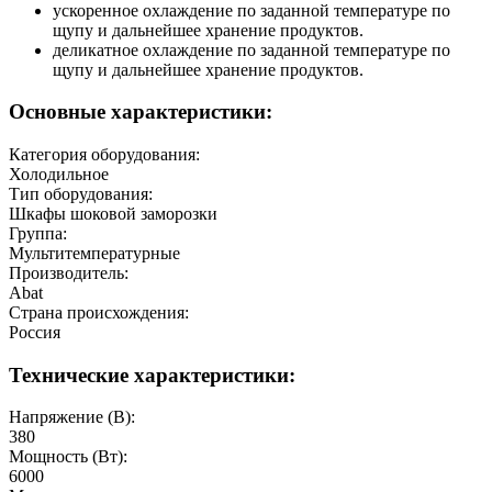
ускоренное охлаждение по заданной температуре по
щупу и дальнейшее хранение продуктов.
деликатное охлаждение по заданной температуре по
щупу и дальнейшее хранение продуктов.
Основные характеристики:
Категория оборудования:
Холодильное
Тип оборудования:
Шкафы шоковой заморозки
Группа:
Мультитемпературные
Производитель:
Abat
Страна происхождения:
Россия
Технические характеристики:
Напряжение (В):
380
Мощность (Вт):
6000