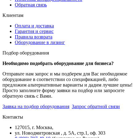
Обратная связь
Клиентам
Оплата и доставка
Гарантия и сервис
Правила возврата
Оборудование в лизинг
Подбор оборудования
Необходимо подобрать оборудование для бизнеса?
Отправьте нам запрос и мы подберем для Вас необходимое
оборудование в соответствии со спецификацией, либо
предложим альтернативные варианты и дадим лучшие цены!
Просто заполните форму заявки на подбор или запросите
обратную связь с Вами.
Заявка на подбор оборудования
Запрос обратной связи
Контакты
127015, г. Москва,
ул. Новодмитровская , д. 5А, стр.1, оф. 303