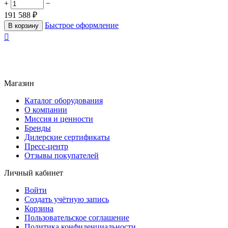
+
−
191 588
₽
Быстрое оформление
В корзину

Магазин
Каталог оборудования
О компании
Миссия и ценности
Бренды
Дилерские сертификаты
Пресс-центр
Отзывы покупателей
Личный кабинет
Войти
Создать учётную запись
Корзина
Пользовательское соглашение
Политика конфиденциальности