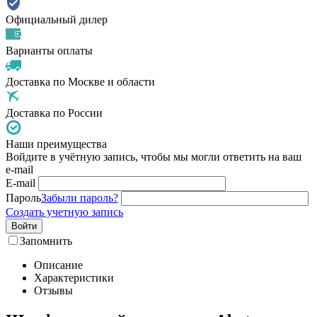
Официальный дилер
Варианты оплаты
Доставка по Москве и области
Доставка по России
Наши преимущества
Войдите в учётную запись, чтобы мы могли ответить на ваш
e-mail
E-mail
Пароль
Забыли пароль?
Создать учетную запись
Войти
Запомнить
Описание
Характеристики
Отзывы