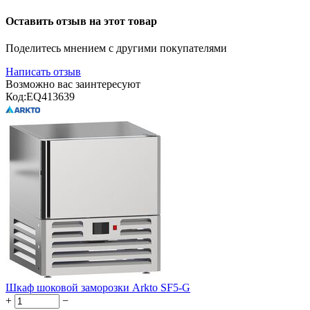
Оставить отзыв на этот товар
Поделитесь мнением с другими покупателями
Написать отзыв
Возможно вас заинтересуют
Код:
EQ413639
Шкаф шоковой заморозки Arkto SF5-G
+
−