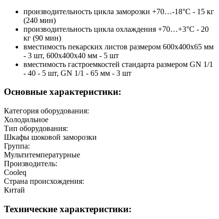
производительность цикла заморозки +70…-18°С - 15 кг
(240 мин)
производительность цикла охлаждения +70…+3°С - 20
кг (90 мин)
вместимость пекарских листов размером 600х400х65 мм
- 3 шт, 600х400х40 мм - 5 шт
вместимость гастроемкостей стандарта размером GN 1/1
- 40 - 5 шт, GN 1/1 - 65 мм - 3 шт
Основные характеристики:
Категория оборудования:
Холодильное
Тип оборудования:
Шкафы шоковой заморозки
Группа:
Мультитемпературные
Производитель:
Cooleq
Страна происхождения:
Китай
Технические характеристики: