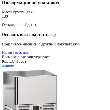
Информация по упаковке:
Масса брутто (кг):
130
Отзывы не найдены
Оставить отзыв на этот товар
Поделитесь мнением с другими покупателями
Написать отзыв
Возможно вас заинтересуют
Код:
EQ413639