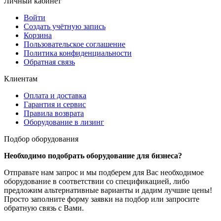
Личный кабинет
Войти
Создать учётную запись
Корзина
Пользовательское соглашение
Политика конфиденциальности
Обратная связь
Клиентам
Оплата и доставка
Гарантия и сервис
Правила возврата
Оборудование в лизинг
Подбор оборудования
Необходимо подобрать оборудование для бизнеса?
Отправьте нам запрос и мы подберем для Вас необходимое
оборудование в соответствии со спецификацией, либо
предложим альтернативные варианты и дадим лучшие цены!
Просто заполните форму заявки на подбор или запросите
обратную связь с Вами.