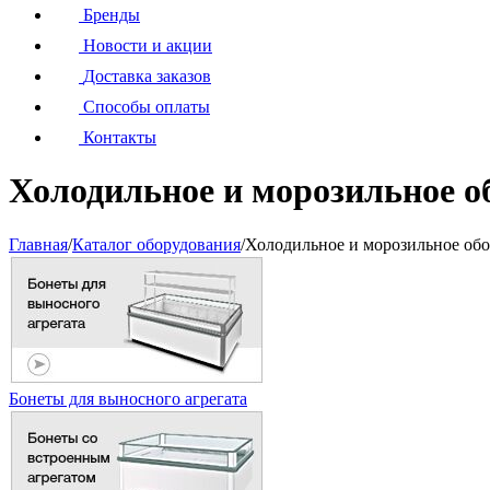
Бренды
Новости и акции
Доставка заказов
Способы оплаты
Контакты
Холодильное и морозильное о
Главная
/
Каталог оборудования
/
Холодильное и морозильное об
Бонеты для выносного агрегата