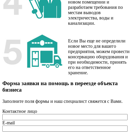
новом помещении и
разработаем требования по
местам выводов
электричества, воды и
канализации.
Если Вы еще не определили
новое место для вашего
предприятия, можем провести
консервацию оборудования и
при необходимости, принять
его на ответственное
хранение.
Форма заявки на помощь в переезде объекта
бизнеса
Заполните поля формы и наш специалист свяжется с Вами.
Контактное лицо
E-mail