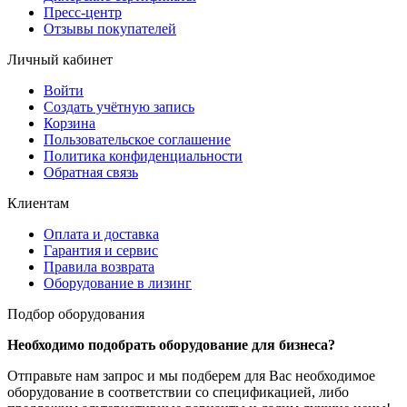
Пресс-центр
Отзывы покупателей
Личный кабинет
Войти
Создать учётную запись
Корзина
Пользовательское соглашение
Политика конфиденциальности
Обратная связь
Клиентам
Оплата и доставка
Гарантия и сервис
Правила возврата
Оборудование в лизинг
Подбор оборудования
Необходимо подобрать оборудование для бизнеса?
Отправьте нам запрос и мы подберем для Вас необходимое
оборудование в соответствии со спецификацией, либо