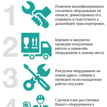
Поможем квалифицированно
отключить оборудование на
объекте, демонтировать его,
упаковать и подготовить к
дальнейшей транспортировке.
Бережно и аккуратно
проведём погрузочные
работы и перевезём
оборудование к новому месту.
Разгрузим оборудование на
новом адресе, соберем и
проведем пуско-наладочные
работы под ключ.
Сделаем план расстановки
Вашего оборудования в