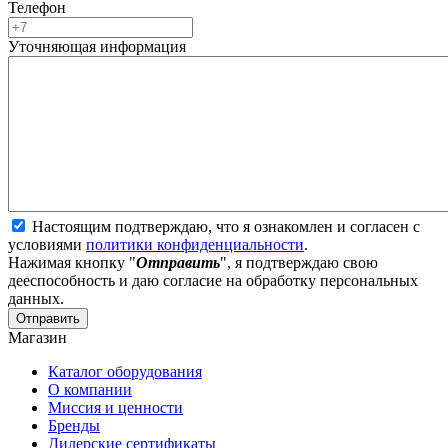
Телефон
Уточняющая информация
Настоящим подтверждаю, что я ознакомлен и согласен с
условиями
политики конфиденциальности
.
Нажимая кнопку "
Отправить
", я подтверждаю свою
дееспособность и даю согласие на обработку персональных
данных.
Отправить
Магазин
Каталог оборудования
О компании
Миссия и ценности
Бренды
Дилерские сертификаты