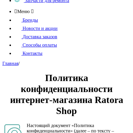
Запчасти для ремонта

Меню

Бренды
Новости и акции
Доставка заказов
Способы оплаты
Контакты
Главная
/
Политика
конфиденциальности
интернет-магазина Ratora
Shop
Настоящий документ «Политика
конфиденциальности» (далее – по тексту –