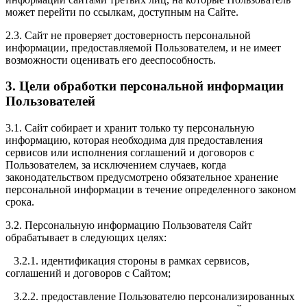
может перейти по ссылкам, доступным на Сайте.
2.3. Сайт не проверяет достоверность персональной
информации, предоставляемой Пользователем, и не имеет
возможности оценивать его дееспособность.
3. Цели обработки персональной информации
Пользователей
3.1. Сайт собирает и хранит только ту персональную
информацию, которая необходима для предоставления
сервисов или исполнения соглашений и договоров с
Пользователем, за исключением случаев, когда
законодательством предусмотрено обязательное хранение
персональной информации в течение определенного законом
срока.
3.2. Персональную информацию Пользователя Сайт
обрабатывает в следующих целях:
3.2.1. идентификация стороны в рамках сервисов,
соглашений и договоров с Сайтом;
3.2.2. предоставление Пользователю персонализированных