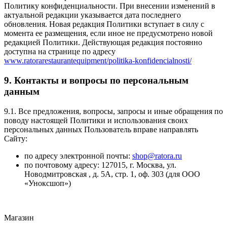
Политику конфиденциальности. При внесении изменений в
актуальной редакции указывается дата последнего
обновления. Новая редакция Политики вступает в силу с
момента ее размещения, если иное не предусмотрено новой
редакцией Политики. Действующая редакция постоянно
доступна на странице по адресу
www.ratorarestaurantequipment/politika-konfidencialnosti/
9. Контакты и вопросы по персональным
данным
9.1. Все предложения, вопросы, запросы и иные обращения по
поводу настоящей Политики и использования своих
персональных данных Пользователь вправе направлять
Сайту:
по адресу электронной почты:
shop@ratora.ru
по почтовому адресу: 127015, г. Москва, ул.
Новодмитровская , д. 5А, стр. 1, оф. 303 (для ООО
«Уноксшоп»)
Магазин