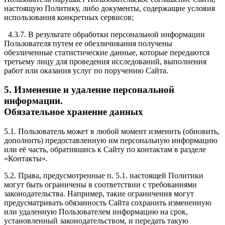
настоящую Политику, либо документы, содержащие условия
использования конкретных сервисов;
4.3.7. В результате обработки персональной информации
Пользователя путем ее обезличивания получены
обезличенные статистические данные, которые передаются
третьему лицу для проведения исследований, выполнения
работ или оказания услуг по поручению Сайта.
5. Изменение и удаление персональной
информации.
Обязательное хранение данных
5.1. Пользователь может в любой момент изменить (обновить,
дополнить) предоставленную им персональную информацию
или её часть, обратившись к Сайту по контактам в разделе
«Контакты».
5.2. Права, предусмотренные п. 5.1. настоящей Политики
могут быть ограничены в соответствии с требованиями
законодательства. Например, такие ограничения могут
предусматривать обязанность Сайта сохранить измененную
или удаленную Пользователем информацию на срок,
установленный законодательством, и передать такую