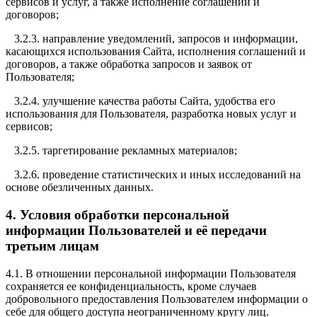
сервисов и услуг, а также исполнение соглашений и
договоров;
3.2.3. направление уведомлений, запросов и информации,
касающихся использования Сайта, исполнения соглашений и
договоров, а также обработка запросов и заявок от
Пользователя;
3.2.4. улучшение качества работы Сайта, удобства его
использования для Пользователя, разработка новых услуг и
сервисов;
3.2.5. таргетирование рекламных материалов;
3.2.6. проведение статистических и иных исследований на
основе обезличенных данных.
4. Условия обработки персональной
информации Пользователей и её передачи
третьим лицам
4.1. В отношении персональной информации Пользователя
сохраняется ее конфиденциальность, кроме случаев
добровольного предоставления Пользователем информации о
себе для общего доступа неограниченному кругу лиц.