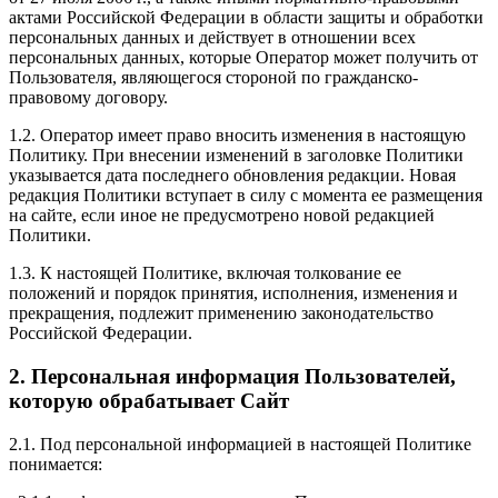
актами Российской Федерации в области защиты и обработки
персональных данных и действует в отношении всех
персональных данных, которые Оператор может получить от
Пользователя, являющегося стороной по гражданско-
правовому договору.
1.2. Оператор имеет право вносить изменения в настоящую
Политику. При внесении изменений в заголовке Политики
указывается дата последнего обновления редакции. Новая
редакция Политики вступает в силу с момента ее размещения
на сайте, если иное не предусмотрено новой редакцией
Политики.
1.3. К настоящей Политике, включая толкование ее
положений и порядок принятия, исполнения, изменения и
прекращения, подлежит применению законодательство
Российской Федерации.
2. Персональная информация Пользователей,
которую обрабатывает Сайт
2.1. Под персональной информацией в настоящей Политике
понимается: