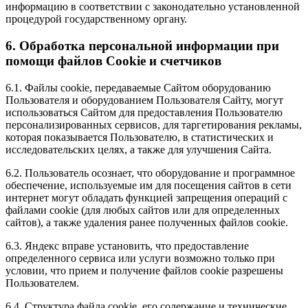
информацию в соответствии с законодательно установленной
процедурой государственному органу.
6. Обработка персональной информации при
помощи файлов Cookie и счетчиков
6.1. Файлы cookie, передаваемые Сайтом оборудованию
Пользователя и оборудованием Пользователя Сайту, могут
использоваться Сайтом для предоставления Пользователю
персонализированных сервисов, для таргетирования рекламы,
которая показывается Пользователю, в статистических и
исследовательских целях, а также для улучшения Сайта.
6.2. Пользователь осознает, что оборудование и программное
обеспечение, используемые им для посещения сайтов в сети
интернет могут обладать функцией запрещения операций с
файлами cookie (для любых сайтов или для определенных
сайтов), а также удаления ранее полученных файлов cookie.
6.3. Яндекс вправе установить, что предоставление
определенного сервиса или услуги возможно только при
условии, что прием и получение файлов cookie разрешены
Пользователем.
6.4. Структура файла cookie, его содержание и технические