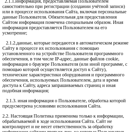
2.1.1.информация, предоставляемая Пользователем
самостоятельно при регистрации (создании учётной записи)
или в процессе использования Сайта, включая персональные
данные Пользователя. Обязательная для предоставления
Сайтом информация помечена специальным образом. Иная
информация предоставляется Пользователем на его
усмотрение;
2.1.2.данные, которые передаются в автоматическом режиме
Сайту в процессе их использования с помощью
установленного на устройстве Пользователя программного
обеспечения, в том числе IP-адрес, данные файлов cookie,
информация о браузере Пользователя (или иной программе, с
помощью которой осуществляется доступ к Сайту),
технические характеристики оборудования и программного
обеспечения, используемых Пользователем, дата и время
доступа к Сайту, адреса запрашиваемых страниц и иная
подобная информация;
2.1.3. иная информация о Пользователе, обработка которой
предусмотрена условиями использования Сайта.
2.2. Настоящая Политика применима только к информации,
обрабатываемой в ходе использования Сайта. Сайт не
контролирует и не несет ответственность за обработку
информации сайтами третьих лиц, на которые Пользователь