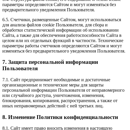
параметры определяются Сайтом и могут изменяться без
предварительного уведомления Пользователя.
6.5. Счетчики, размещенные Сайтом, могут использоваться
для анализа файлов cookie Пользователя, для сбора и
обработки статистической информации об использовании
Сайта, а также для обеспечения работоспособности Сайта в
целом или их отдельных функций в частности. Технические
параметры работы счетчиков определяются Сайтом и могут
изменяться без предварительного уведомления Пользователя.
7. Защита персональной информации
Пользователя
7.1. Сайт предпринимает необходимые и достаточные
организационные и технические меры для защиты
персональной информации Пользователя от неправомерного
или случайного доступа, уничтожения, изменения,
блокирования, копирования, распространения, а также от
иных неправомерных действий с ней третьих лиц.
8. Изменение Политики конфиденциальности
8.1. Сайт имеет право вносить изменения в настоящую