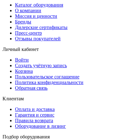
Каталог оборудования
О компании
Миссия и ценности
Бренды
Дилерские сертификаты
Пресс-центр
Отзывы покупателей
Личный кабинет
Войти
Создать учётную запись
Корзина
Пользовательское соглашение
Политика конфиденциальности
Обратная связь
Клиентам
Оплата и доставка
Гарантия и сервис
Правила возврата
Оборудование в лизинг
Подбор оборудования