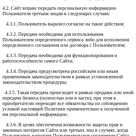
4.2. Сайт вправе передать персональную информацию
Пользователя третьим лицам в следующих случаях:
4.3.1. Пользователь выразил согласие на такие действия;
4.3.2. Передача необходима для использования
Пользователем определенного сервиса либо для исполнения
определенного соглашения или договора с Пользователем;
4.3.3. Передача необходима для функционирования и
работоспособности самого Сайта;
4.3.4. Передача предусмотрена российским или иным
применимым законодательством в рамках установленной
законодательством процедуры;
4.3.5. Такая передача происходит в рамках продажи или иной
передачи бизнеса (полностью или в части), при этом к
приобретателю переходят все обязательства по соблюдению
условий настоящей Политики применительно к полученной
им персональной информации;
4.3.6. В целях обеспечения возможности защиты прав и
законных интересов Сайта или третьих лиц в случаях, когда
Пользователь нарушает Пользовательское соглашение Сайта,