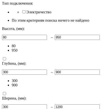
Тип подключения:
Электричество
По этим критериям поиска ничего не найдено
Высота, (мм):
–
80
950
Глубина, (мм):
–
300
900
Ширина, (мм):
–