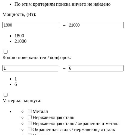
По этим критериям поиска ничего не найдено
Мощность, (Вт):
–
1800
21000
Кол-во поверхностей / конфорок:
–
1
6
Материал корпуса:
Металл
Нержавеющая сталь
Нержавеющая сталь / окрашенный металл
Окрашенная сталь / нержавеющая сталь