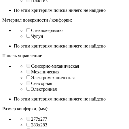
Пластик
По этим критериям поиска ничего не найдено
Материал поверхности / конфорки:
Стеклокерамика
Чугун
По этим критериям поиска ничего не найдено
Панель управления:
Сенсорно-механическая
Механическая
Электромеханическая
Сенсорная
Электронная
По этим критериям поиска ничего не найдено
Размер конфорки, (мм):
277x277
283х283