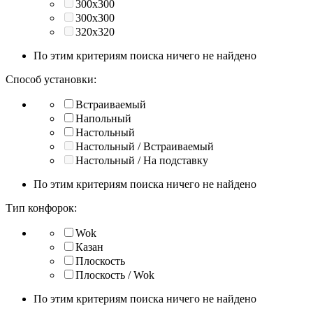
300x300
300х300
320x320
По этим критериям поиска ничего не найдено
Способ установки:
Встраиваемый
Напольный
Настольный
Настольный / Встраиваемый
Настольный / На подставку
По этим критериям поиска ничего не найдено
Тип конфорок:
Wok
Казан
Плоскость
Плоскость / Wok
По этим критериям поиска ничего не найдено