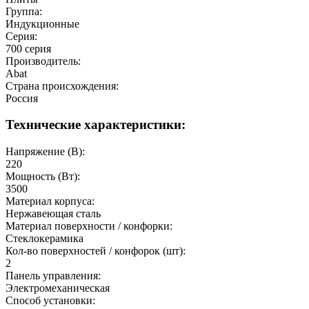
Группа:
Индукционные
Серия:
700 серия
Производитель:
Abat
Страна происхождения:
Россия
Технические характеристики:
Напряжение (В):
220
Мощность (Вт):
3500
Материал корпуса:
Нержавеющая сталь
Материал поверхности / конфорки:
Стеклокерамика
Кол-во поверхностей / конфорок (шт):
2
Панель управления:
Электромеханическая
Способ установки: