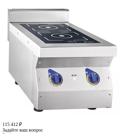
115 412
₽
Задайте ваш вопрос