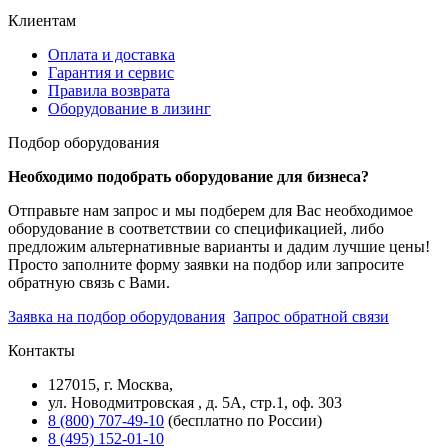
Клиентам
Оплата и доставка
Гарантия и сервис
Правила возврата
Оборудование в лизинг
Подбор оборудования
Необходимо подобрать оборудование для бизнеса?
Отправьте нам запрос и мы подберем для Вас необходимое
оборудование в соответствии со спецификацией, либо
предложим альтернативные варианты и дадим лучшие цены!
Просто заполните форму заявки на подбор или запросите
обратную связь с Вами.
Заявка на подбор оборудования
Запрос обратной связи
Контакты
127015, г. Москва,
ул. Новодмитровская , д. 5А, стр.1, оф. 303
8 (800) 707-49-10
(бесплатно по России)
8 (495) 152-01-10