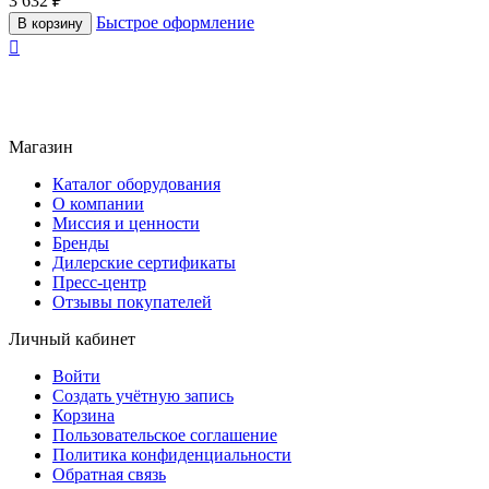
3 632
₽
Быстрое оформление
В корзину

Магазин
Каталог оборудования
О компании
Миссия и ценности
Бренды
Дилерские сертификаты
Пресс-центр
Отзывы покупателей
Личный кабинет
Войти
Создать учётную запись
Корзина
Пользовательское соглашение
Политика конфиденциальности
Обратная связь