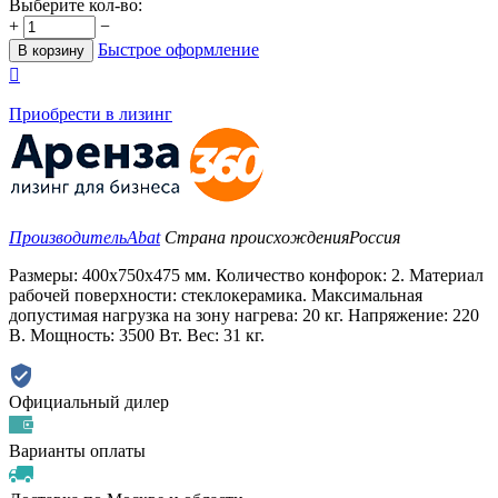
Выберите кол-во:
+
−
Быстрое оформление
В корзину

Приобрести в лизинг
Производитель
Abat
Страна происхождения
Россия
Размеры: 400х750х475 мм. Количество конфорок: 2. Материал
рабочей поверхности: стеклокерамика. Максимальная
допустимая нагрузка на зону нагрева: 20 кг. Напряжение: 220
В. Мощность: 3500 Вт. Вес: 31 кг.
Официальный дилер
Варианты оплаты