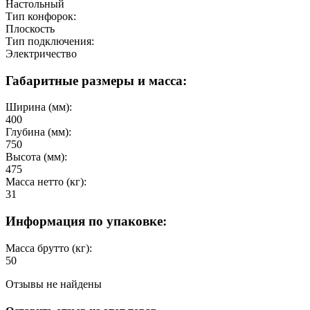
Настольный
Тип конфорок:
Плоскость
Тип подключения:
Электричество
Габаритные размеры и масса:
Ширина (мм):
400
Глубина (мм):
750
Высота (мм):
475
Масса нетто (кг):
31
Информация по упаковке:
Масса брутто (кг):
50
Отзывы не найдены