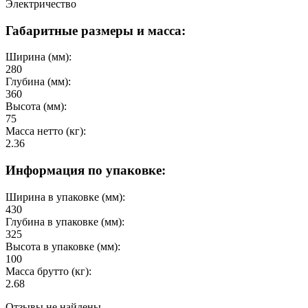
Электричество
Габаритные размеры и масса:
Ширина (мм):
280
Глубина (мм):
360
Высота (мм):
75
Масса нетто (кг):
2.36
Информация по упаковке:
Ширина в упаковке (мм):
430
Глубина в упаковке (мм):
325
Высота в упаковке (мм):
100
Масса брутто (кг):
2.68
Отзывы не найдены