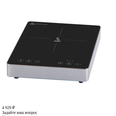
4 929
₽
Задайте ваш вопрос