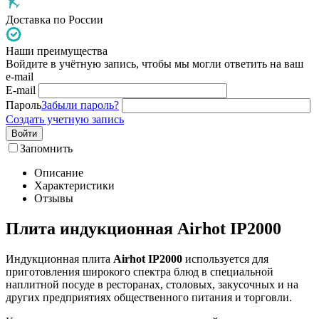
Доставка по России
Наши преимущества
Войдите в учётную запись, чтобы мы могли ответить на ваш
e-mail
E-mail
Пароль
Забыли пароль?
Создать учетную запись
Войти
Запомнить
Описание
Характеристики
Отзывы
Плита индукционная Airhot IP2000
Индукционная плита
Airhot IP2000
используется для
приготовления широкого спектра блюд в специальной
наплитной посуде в ресторанах, столовых, закусочных и на
других предприятиях общественного питания и торговли.