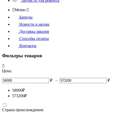
Запчасти для ремонта

Меню

Бренды
Новости и акции
Доставка заказов
Способы оплаты
Контакты
Фильтры товаров

Цена:
₽
–
₽
58000
₽
573200
₽
Страна происхождения: