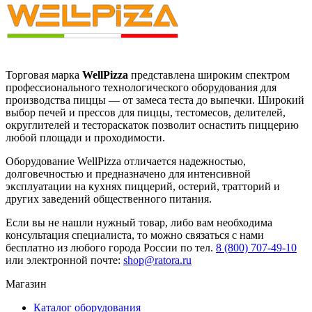
Торговая марка
WellPizza
представлена широким спектром
профессионального технологического оборудования для
производства пиццы — от замеса теста до выпечки. Широкий
выбор печей и прессов для пиццы, тестомесов, делителей,
округлителей и тестораскаток позволит оснастить пиццерию
любой площади и проходимости.
Оборудование WellPizza отличается надежностью,
долговечностью и предназначено для интенсивной
эксплуатации на кухнях пиццерий, остерий, тратторий и
других заведений общественного питания.
Если вы не нашли нужный товар, либо вам необходима
консультация специалиста, то можно связаться с нами
бесплатно из любого города России по тел.
8 (800) 707-49-10
или электронной почте:
shop@ratora.ru
Магазин
Каталог оборудования