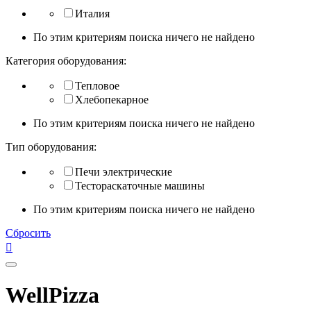
Италия
По этим критериям поиска ничего не найдено
Категория оборудования:
Тепловое
Хлебопекарное
По этим критериям поиска ничего не найдено
Тип оборудования:
Печи электрические
Тестораскаточные машины
По этим критериям поиска ничего не найдено
Сбросить

WellPizza