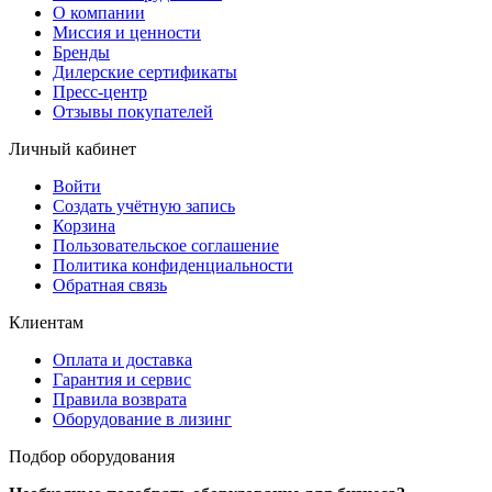
О компании
Миссия и ценности
Бренды
Дилерские сертификаты
Пресс-центр
Отзывы покупателей
Личный кабинет
Войти
Создать учётную запись
Корзина
Пользовательское соглашение
Политика конфиденциальности
Обратная связь
Клиентам
Оплата и доставка
Гарантия и сервис
Правила возврата
Оборудование в лизинг
Подбор оборудования