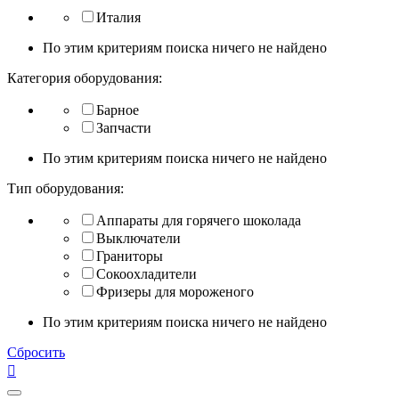
Италия
По этим критериям поиска ничего не найдено
Категория оборудования:
Барное
Запчасти
По этим критериям поиска ничего не найдено
Тип оборудования:
Аппараты для горячего шоколада
Выключатели
Граниторы
Сокоохладители
Фризеры для мороженого
По этим критериям поиска ничего не найдено
Сбросить
