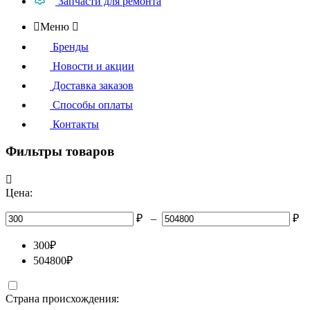
Запчасти для ремонта

Меню

Бренды
Новости и акции
Доставка заказов
Способы оплаты
Контакты
Фильтры товаров

Цена:
₽
–
₽
300
₽
504800
₽
Страна происхождения: