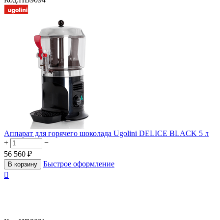
Аппарат для горячего шоколада Ugolini DELICE BLACK 5 л
+
−
56 560
₽
Быстрое оформление
В корзину
