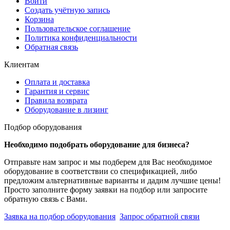
Войти
Создать учётную запись
Корзина
Пользовательское соглашение
Политика конфиденциальности
Обратная связь
Клиентам
Оплата и доставка
Гарантия и сервис
Правила возврата
Оборудование в лизинг
Подбор оборудования
Необходимо подобрать оборудование для бизнеса?
Отправьте нам запрос и мы подберем для Вас необходимое
оборудование в соответствии со спецификацией, либо
предложим альтернативные варианты и дадим лучшие цены!
Просто заполните форму заявки на подбор или запросите
обратную связь с Вами.
Заявка на подбор оборудования
Запрос обратной связи