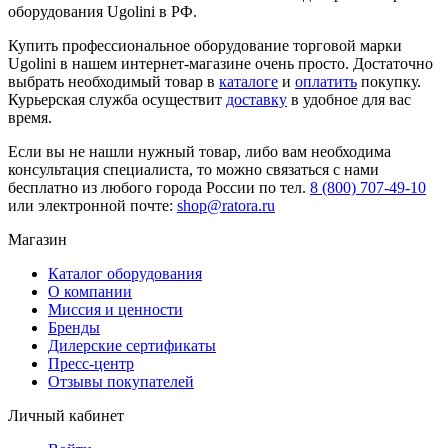
оборудования Ugolini в РФ.
Купить профессиональное оборудование торговой марки
Ugolini в нашем интернет-магазине очень просто. Достаточно
выбрать необходимый товар в
каталоге
и
оплатить
покупку.
Курьерская служба осуществит
доставку
в удобное для вас
время.
Если вы не нашли нужный товар, либо вам необходима
консультация специалиста, то можно связаться с нами
бесплатно из любого города России по тел.
8 (800) 707-49-10
или электронной почте:
shop@ratora.ru
Магазин
Каталог оборудования
О компании
Миссия и ценности
Бренды
Дилерские сертификаты
Пресс-центр
Отзывы покупателей
Личный кабинет