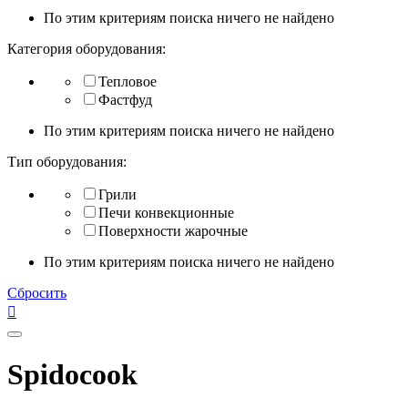
По этим критериям поиска ничего не найдено
Категория оборудования:
Тепловое
Фастфуд
По этим критериям поиска ничего не найдено
Тип оборудования:
Грили
Печи конвекционные
Поверхности жарочные
По этим критериям поиска ничего не найдено
Сбросить

Spidocook