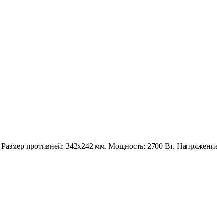
 Размер противней: 342x242 мм. Мощность: 2700 Вт. Напряжение: