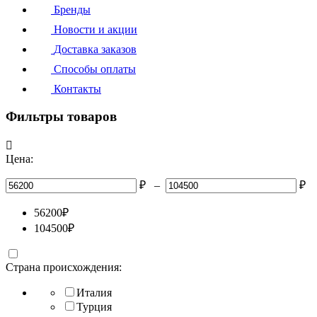
Бренды
Новости и акции
Доставка заказов
Способы оплаты
Контакты
Фильтры товаров

Цена:
₽
–
₽
56200
₽
104500
₽
Страна происхождения:
Италия
Турция