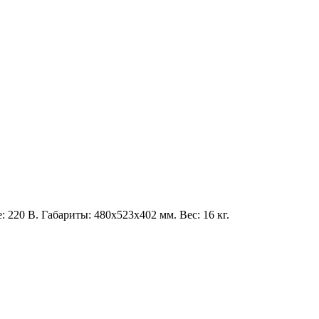
 220 В. Габариты: 480x523x402 мм. Вес: 16 кг.