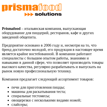
Prismafood
– итальянская компания, выпускающая
оборудование для пиццерий, ресторанов, кафе и других
заведений общепита.
Предприятие основано в 2006 году и, несмотря на то, что
бренд достаточно молодой, его продукция в настоящее время
является крайне востебованной. В компании работают
специалисты с большим опытом работы, знаниями и
навыками в данной сфере, что позволяет производить товары
высокого качества, регулярно разрабатывать и выпускать на
рынок новую профессиональную технику.
Компания предлагает следующий ассортимент товаров:
печи для приготовления пиццы;
машины для раскатывания теста;
спиральные тестомесы;
овощерезки с несколькими видами ножей;
слайсеры;