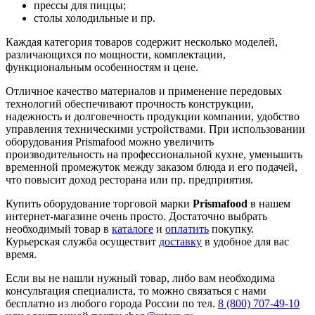
прессы для пиццы;
столы холодильные и пр.
Каждая категория товаров содержит несколько моделей,
различающихся по мощности, комплектации,
функциональным особенностям и цене.
Отличное качество материалов и применение передовых
технологий обеспечивают прочность конструкции,
надежность и долговечность продукции компании, удобство
управления техническими устройствами. При использовании
оборудования Prismafood можно увеличить
производительность на профессиональной кухне, уменьшить
временной промежуток между заказом блюда и его подачей,
что повысит доход ресторана или пр. предприятия.
Купить оборудование торговой марки
Prismafood
в нашем
интернет-магазине очень просто. Достаточно выбрать
необходимый товар в
каталоге
и
оплатить
покупку.
Курьерская служба осуществит
доставку
в удобное для вас
время.
Если вы не нашли нужный товар, либо вам необходима
консультация специалиста, то можно связаться с нами
бесплатно из любого города России по тел.
8 (800) 707-49-10