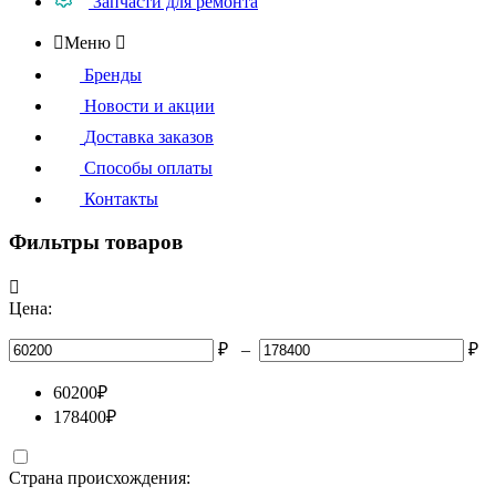
Запчасти для ремонта

Меню

Бренды
Новости и акции
Доставка заказов
Способы оплаты
Контакты
Фильтры товаров

Цена:
₽
–
₽
60200
₽
178400
₽
Страна происхождения: