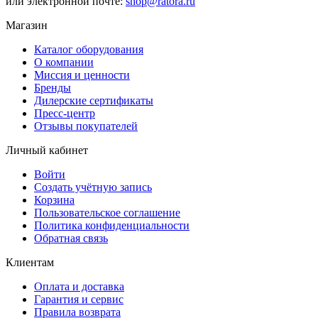
или электронной почте:
shop@ratora.ru
Магазин
Каталог оборудования
О компании
Миссия и ценности
Бренды
Дилерские сертификаты
Пресс-центр
Отзывы покупателей
Личный кабинет
Войти
Создать учётную запись
Корзина
Пользовательское соглашение
Политика конфиденциальности
Обратная связь
Клиентам
Оплата и доставка
Гарантия и сервис
Правила возврата