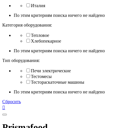
Италия
По этим критериям поиска ничего не найдено
Категория оборудования:
Тепловое
Хлебопекарное
По этим критериям поиска ничего не найдено
Тип оборудования:
Печи электрические
Тестомесы
Тестораскаточные машины
По этим критериям поиска ничего не найдено
Сбросить

Prismafood