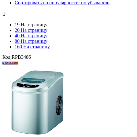
Сортировать по популярности: по убыванию

19 На страницу
20 На страницу
40 На страницу
80 На страницу
160 На страницу
Код:
RPB3486