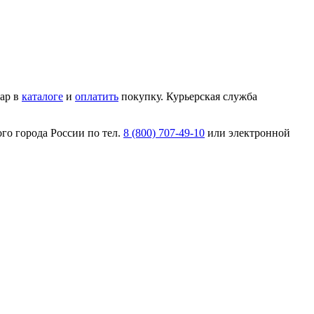
ар в
каталоге
и
оплатить
покупку. Курьерская служба
го города России по тел.
8 (800) 707-49-10
или электронной