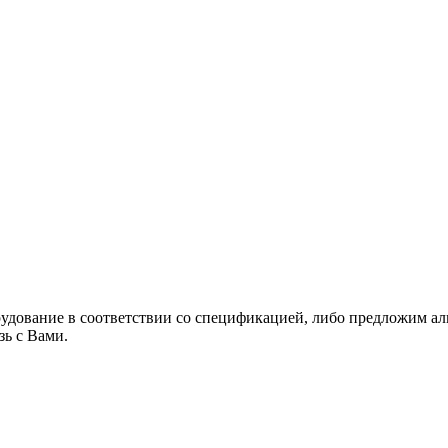
рудование в соответствии со спецификацией, либо предложим а
зь с Вами.