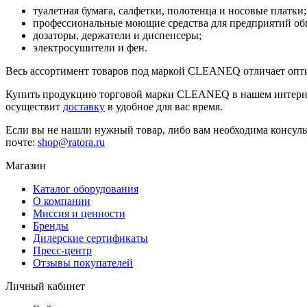
туалетная бумага, салфетки, полотенца и носовые платки;
профессиональные моющие средства для предприятий об
дозаторы, держатели и диспенсеры;
электросушители и фен.
Весь ассортимент товаров под маркой CLEANEQ отличает опти
Купить продукцию торговой марки CLEANEQ в нашем интернет
осуществит
доставку
в удобное для вас время.
Если вы не нашли нужный товар, либо вам необходима консульт
почте:
shop@ratora.ru
Магазин
Каталог оборудования
О компании
Миссия и ценности
Бренды
Дилерские сертификаты
Пресс-центр
Отзывы покупателей
Личный кабинет