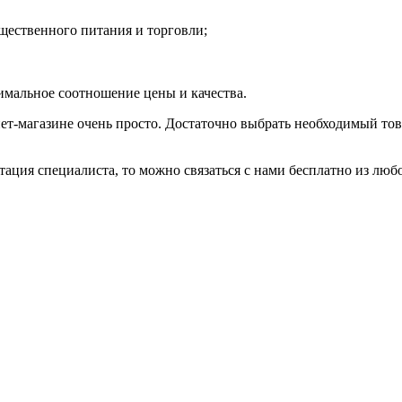
щественного питания и торговли;
мальное соотношение цены и качества.
-магазине очень просто. Достаточно выбрать необходимый тов
ация специалиста, то можно связаться с нами бесплатно из любо