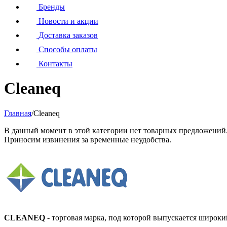
Бренды
Новости и акции
Доставка заказов
Способы оплаты
Контакты
Cleaneq
Главная
/
Cleaneq
В данный момент в этой категории нет товарных предложений
Приносим извинения за временные неудобства.
CLEANEQ
- торговая марка, под которой выпускается широки