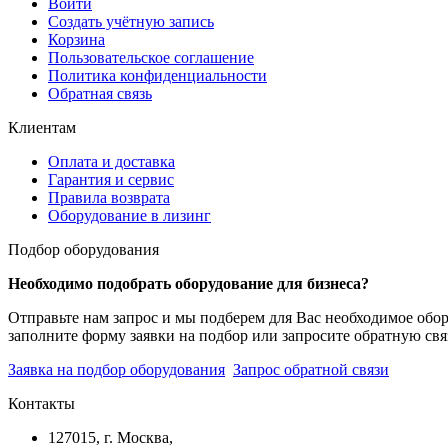
Войти
Создать учётную запись
Корзина
Пользовательское соглашение
Политика конфиденциальности
Обратная связь
Клиентам
Оплата и доставка
Гарантия и сервис
Правила возврата
Оборудование в лизинг
Подбор оборудования
Необходимо подобрать оборудование для бизнеса?
Отправьте нам запрос и мы подберем для Вас необходимое обо
заполните форму заявки на подбор или запросите обратную свя
Заявка на подбор оборудования
Запрос обратной связи
Контакты
127015, г. Москва,