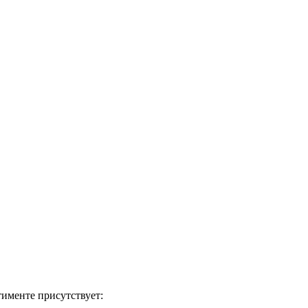
тименте присутствует: