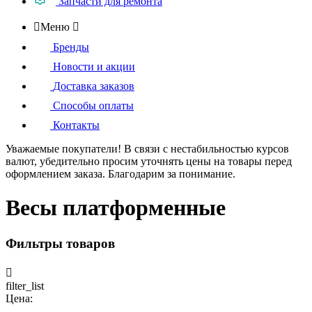
Запчасти для ремонта

Меню

Бренды
Новости и акции
Доставка заказов
Способы оплаты
Контакты
Уважаемые покупатели!
В связи с нестабильностью курсов
валют, убедительно просим уточнять цены на товары
перед
оформлением
заказа. Благодарим за понимание.
Весы платформенные
Фильтры товаров

filter_list
Цена: