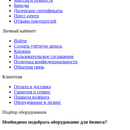
Миссия и ценности
Бренды
Дилерские сертификаты
Пресс-центр
Отзывы покупателей
Личный кабинет
Войти
Создать учётную запись
Корзина
Пользовательское соглашение
Политика конфиденциальности
Обратная связь
Клиентам
Оплата и доставка
Гарантия и сервис
Правила возврата
Оборудование в лизинг
Подбор оборудования
Необходимо подобрать оборудование для бизнеса?