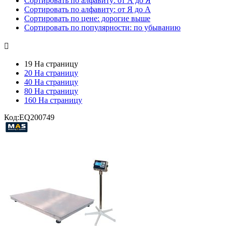
Сортировать по алфавиту: от А до Я
Сортировать по алфавиту: от Я до А
Сортировать по цене: дорогие выше
Сортировать по популярности: по убыванию

19 На страницу
20 На страницу
40 На страницу
80 На страницу
160 На страницу
Код:
EQ200749