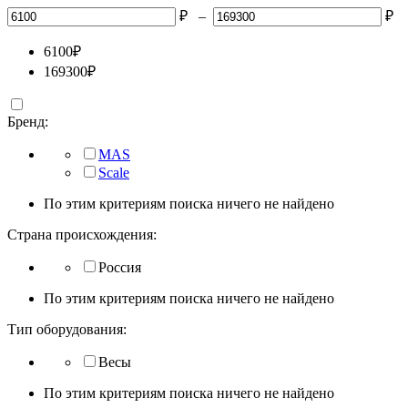
₽
–
₽
6100
₽
169300
₽
Бренд:
MAS
Scale
По этим критериям поиска ничего не найдено
Страна происхождения:
Россия
По этим критериям поиска ничего не найдено
Тип оборудования:
Весы
По этим критериям поиска ничего не найдено