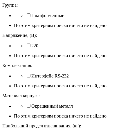
Группа:
Платформенные
По этим критериям поиска ничего не найдено
Напряжение, (В):
220
По этим критериям поиска ничего не найдено
Комплектация:
Интерфейс RS-232
По этим критериям поиска ничего не найдено
Материал корпуса:
Окрашенный металл
По этим критериям поиска ничего не найдено
Наибольший предел взвешивания, (кг):