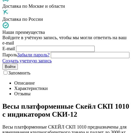
Доставка по Москве и области
Доставка по России
Наши преимущества
Войдите в учётную запись, чтобы мы могли ответить на ваш
e-mail
E-mail
Пароль
Забыли пароль?
Создать учетную запись
Войти
Запомнить
Описание
Характеристики
Отзывы
Весы платформенные Скейл СКП 1010
с индикатором СКИ-12
Весы платформенные СКЕЙЛ СКП 1010 предназначены для
взвешивания крупногабаритного товара и паллет до 3000 кг.