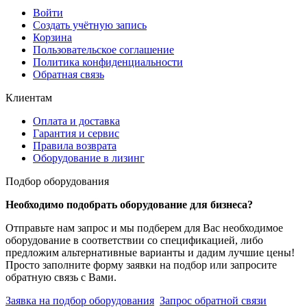
Войти
Создать учётную запись
Корзина
Пользовательское соглашение
Политика конфиденциальности
Обратная связь
Клиентам
Оплата и доставка
Гарантия и сервис
Правила возврата
Оборудование в лизинг
Подбор оборудования
Необходимо подобрать оборудование для бизнеса?
Отправьте нам запрос и мы подберем для Вас необходимое
оборудование в соответствии со спецификацией, либо
предложим альтернативные варианты и дадим лучшие цены!
Просто заполните форму заявки на подбор или запросите
обратную связь с Вами.
Заявка на подбор оборудования
Запрос обратной связи