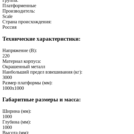
Группа:
Платформенные
Производитель:
Scale
Страна происхождения:
Россия
Технические характеристики:
Напряжение (В):
220
Материал корпуса:
Окрашенный металл
Наибольший предел взвешивания (кг):
3000
Размер платформы (мм):
1000x1000
Габаритные размеры и масса:
Ширина (мм):
1000
Глубина (мм):
1000
Высота (мм):