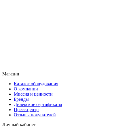
Магазин
Каталог оборудования
О компании
Миссия и ценности
Бренды
Дилерские сертификаты
Пресс-центр
Отзывы покупателей
Личный кабинет