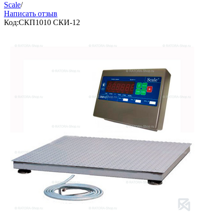
Scale
/
Написать отзыв
Код:
СКП1010 СКИ-12