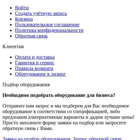
Войти
Создать учётную запись
Корзина
Пользовательское соглашение
Политика конфиденциальности
Обратная связь
Клиентам
Оплата и доставка
Гарантия и сервис
Правила возврата
Оборудование в лизинг
Подбор оборудования
Необходимо подобрать оборудование для бизнеса?
Отправьте нам запрос и мы подберем для Вас необходимое
оборудование в соответствии со спецификацией, либо
предложим альтернативные варианты и дадим лучшие цены!
Просто заполните форму заявки на подбор или запросите
обратную связь с Вами.
Заявка на подбор оборудования
Запрос обратной связи