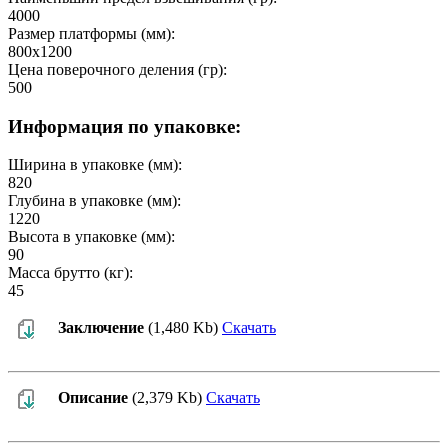
4000
Размер платформы (мм):
800х1200
Цена поверочного деления (гр):
500
Информация по упаковке:
Ширина в упаковке (мм):
820
Глубина в упаковке (мм):
1220
Высота в упаковке (мм):
90
Масса брутто (кг):
45
Заключение
(1,480 Kb)
Скачать
Описание
(2,379 Kb)
Скачать