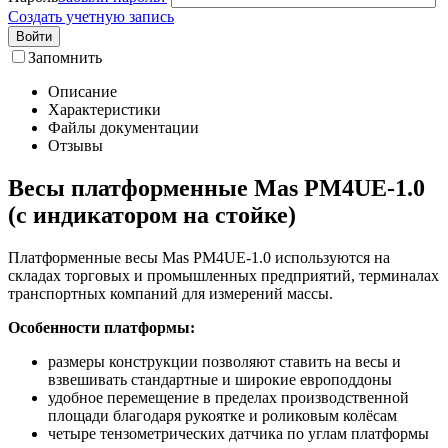
Создать учетную запись
Войти
Запомнить
Описание
Характеристики
Файлы документации
Отзывы
Весы платформенные Mas PM4UЕ-1.0
(с индикатором на стойке)
Платформенные весы Mas PM4UЕ-1.0 используются на
складах торговых и промышленных предприятий, терминалах
транспортных компаний для измерений массы.
Особенности платформы:
размеры конструкции позволяют ставить на весы и
взвешивать стандартные и широкие европоддоны
удобное перемещение в пределах производственной
площади благодаря рукоятке и роликовым колёсам
четыре тензометрических датчика по углам платформы