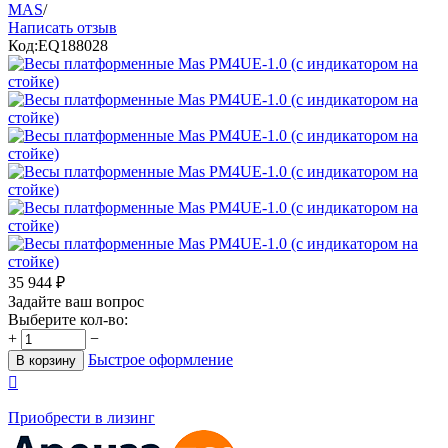
MAS
/
Написать отзыв
Код:
EQ188028
35 944
₽
Задайте ваш вопрос
Выберите кол-во:
+
−
Быстрое оформление
В корзину

Приобрести в лизинг