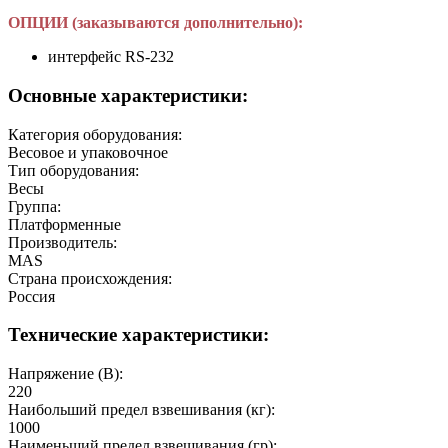
ОПЦИИ (заказываются дополнительно):
интерфейс RS-232
Основные характеристики:
Категория оборудования:
Весовое и упаковочное
Тип оборудования:
Весы
Группа:
Платформенные
Производитель:
MAS
Страна происхождения:
Россия
Технические характеристики:
Напряжение (В):
220
Наибольший предел взвешивания (кг):
1000
Наименьший предел взвешивания (гр):