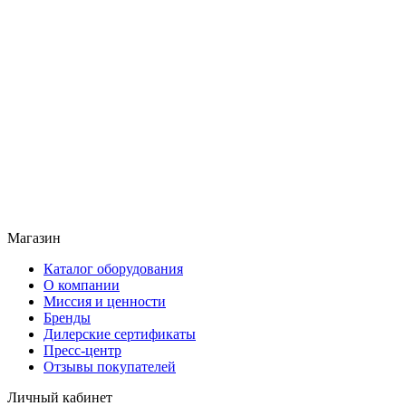
Магазин
Каталог оборудования
О компании
Миссия и ценности
Бренды
Дилерские сертификаты
Пресс-центр
Отзывы покупателей
Личный кабинет