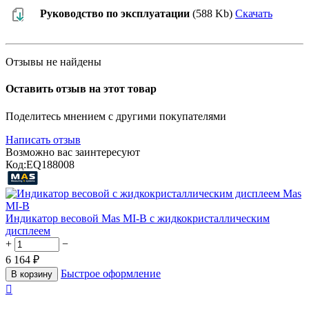
Руководство по эксплуатации
(588 Kb)
Скачать
Отзывы не найдены
Оставить отзыв на этот товар
Поделитесь мнением с другими покупателями
Написать отзыв
Возможно вас заинтересуют
Код:
EQ188008
Индикатор весовой Mas MI-В с жидкокристаллическим
дисплеем
+
−
6 164
₽
Быстрое оформление
В корзину
