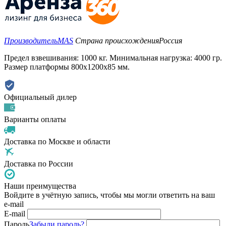
Производитель
MAS
Страна происхождения
Россия
Предел взвешивания: 1000 кг. Минимальная нагрузка: 4000 гр.
Размер платформы 800х1200х85 мм.
Официальный дилер
Варианты оплаты
Доставка по Москве и области
Доставка по России
Наши преимущества
Войдите в учётную запись, чтобы мы могли ответить на ваш
e-mail
E-mail
Пароль
Забыли пароль?