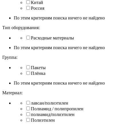
Китай
Россия
По этим критериям поиска ничего не найдено
Тип оборудования:
Расходные материалы
По этим критериям поиска ничего не найдено
Группа:
Пакеты
Плёнка
По этим критериям поиска ничего не найдено
Материал:
лавсан/полиэтилен
Полиамид / полипропилен
полиамид/полиэтилен
Полиэтилен