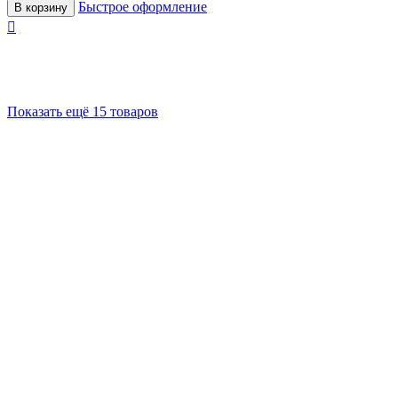
Быстрое оформление
В корзину

Показать ещё 15 товаров