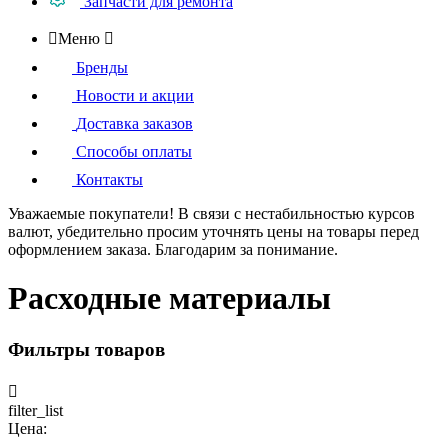
Запчасти для ремонта

Меню

Бренды
Новости и акции
Доставка заказов
Способы оплаты
Контакты
Уважаемые покупатели!
В связи с нестабильностью курсов
валют, убедительно просим уточнять цены на товары
перед
оформлением
заказа. Благодарим за понимание.
Расходные материалы
Фильтры товаров

filter_list
Цена: