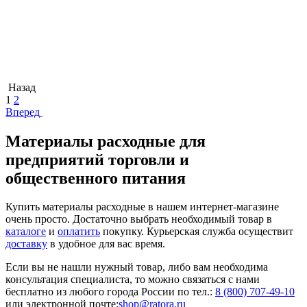
Назад
1
2
Вперед
Материалы расходные для
предприятий торговли и
общественного питания
Купить материалы расходные в нашем интернет-магазине
очень просто. Достаточно выбрать необходимый товар в
каталоге
и
оплатить
покупку. Курьерская служба осуществит
доставку
в удобное для вас время.
Если вы не нашли нужный товар, либо вам необходима
консультация специалиста, то можно связаться с нами
бесплатно из любого города России по тел.:
8 (800) 707-49-10
или электронной почте:
shop@ratora.ru