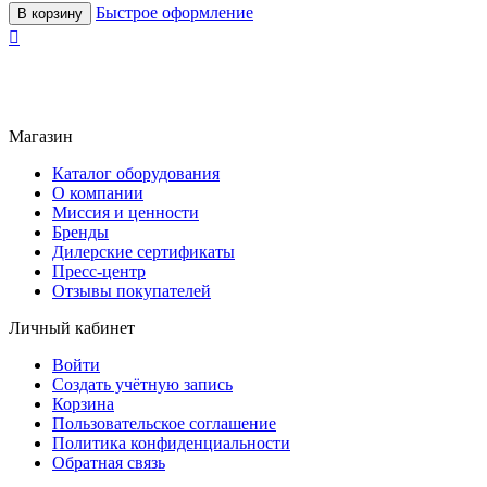
Быстрое оформление
В корзину

Магазин
Каталог оборудования
О компании
Миссия и ценности
Бренды
Дилерские сертификаты
Пресс-центр
Отзывы покупателей
Личный кабинет
Войти
Создать учётную запись
Корзина
Пользовательское соглашение
Политика конфиденциальности
Обратная связь