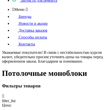
Запчасти для ремонта

Меню

Бренды
Новости и акции
Доставка заказов
Способы оплаты
Контакты
Уважаемые покупатели!
В связи с нестабильностью курсов
валют, убедительно просим уточнять цены на товары
перед
оформлением
заказа. Благодарим за понимание.
Потолочные моноблоки
Фильтры товаров

filter_list
Цена: