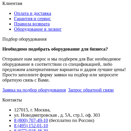
Клиентам
Оплата и доставка
Гарантия и сервис
Правила возврата
Оборудование в лизинг
Подбор оборудования
Необходимо подобрать оборудование для бизнеса?
Отправьте нам запрос и мы подберем для Вас необходимое
оборудование в соответствии со спецификацией, либо
предложим альтернативные варианты и дадим лучшие цены!
Просто заполните форму заявки на подбор или запросите
обратную связь с Вами.
Заявка на подбор оборудования
Запрос обратной связи
Контакты
127015, г. Москва,
ул. Новодмитровская , д. 5А, стр.1, оф. 303
8 (800) 707-49-10
(бесплатно по России)
8 (495) 152-01-10
8 (977) 918-48-30