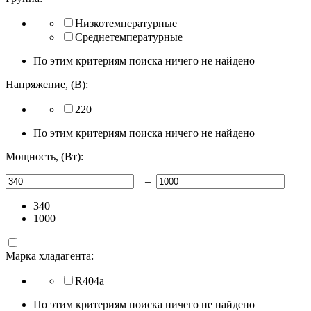
Низкотемпературные
Среднетемпературные
По этим критериям поиска ничего не найдено
Напряжение, (В):
220
По этим критериям поиска ничего не найдено
Мощность, (Вт):
–
340
1000
Марка хладагента:
R404a
По этим критериям поиска ничего не найдено