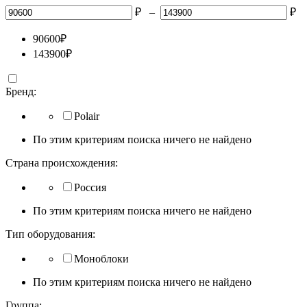
₽
–
₽
90600
₽
143900
₽
Бренд:
Polair
По этим критериям поиска ничего не найдено
Страна происхождения:
Россия
По этим критериям поиска ничего не найдено
Тип оборудования:
Моноблоки
По этим критериям поиска ничего не найдено
Группа: