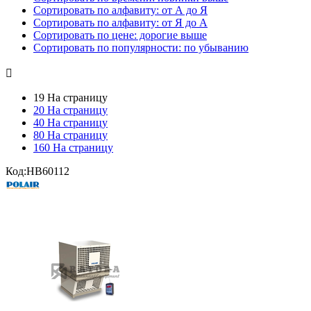
Сортировать по алфавиту: от А до Я
Сортировать по алфавиту: от Я до А
Сортировать по цене: дорогие выше
Сортировать по популярности: по убыванию

19 На страницу
20 На страницу
40 На страницу
80 На страницу
160 На страницу
Код:
HB60112