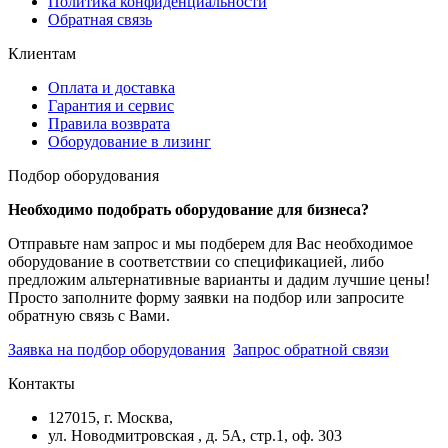
Политика конфиденциальности
Обратная связь
Клиентам
Оплата и доставка
Гарантия и сервис
Правила возврата
Оборудование в лизинг
Подбор оборудования
Необходимо подобрать оборудование для бизнеса?
Отправьте нам запрос и мы подберем для Вас необходимое
оборудование в соответствии со спецификацией, либо
предложим альтернативные варианты и дадим лучшие цены!
Просто заполните форму заявки на подбор или запросите
обратную связь с Вами.
Заявка на подбор оборудования
Запрос обратной связи
Контакты
127015, г. Москва,
ул. Новодмитровская , д. 5А, стр.1, оф. 303