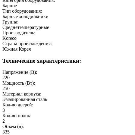
Категория оборудования:
Барное
Тип оборудования:
Барные холодильники
Группа:
Среднетемпературные
Производитель:
Koreco
Страна происхождения:
Южная Корея
Технические характеристики:
Напряжение (В):
220
Мощность (Вт):
250
Материал корпуса:
Эмалированная сталь
Кол-во дверей:
3
Кол-во полок:
2
Объем (л):
335