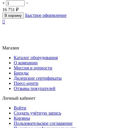
+
−
16 751
₽
Быстрое оформление
В корзину

Магазин
Каталог оборудования
О компании
Миссия и ценности
Бренды
Дилерские сертификаты
Пресс-центр
Отзывы покупателей
Личный кабинет
Войти
Создать учётную запись
Корзина
Пользовательское соглашение