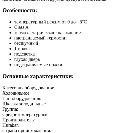
Особенности:
температурный режим от 0 до +8°C
Class A+
термоэлектрическое охлаждение
настраиваемый термостат
бесшумный
1 полка
подсветка
глухая дверь
подстраиваемые ножки
Основные характеристики:
Категория оборудования:
Холодильное
Тип оборудования:
Шкафы холодильные
Группа:
Среднетемпературные
Производитель:
Hurakan
Страна происхождения: