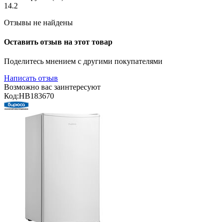
14.2
Отзывы не найдены
Оставить отзыв на этот товар
Поделитесь мнением с другими покупателями
Написать отзыв
Возможно вас заинтересуют
Код:
HB183670