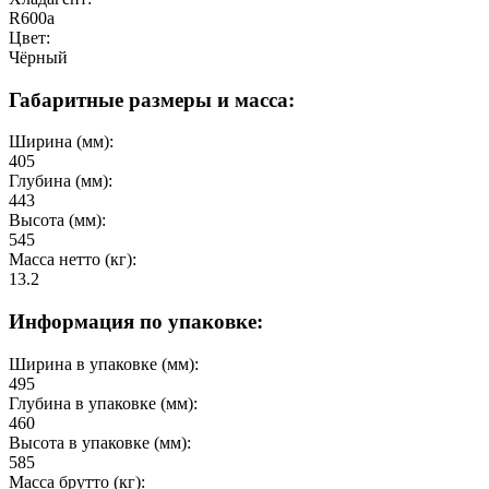
R600a
Цвет:
Чёрный
Габаритные размеры и масса:
Ширина (мм):
405
Глубина (мм):
443
Высота (мм):
545
Масса нетто (кг):
13.2
Информация по упаковке:
Ширина в упаковке (мм):
495
Глубина в упаковке (мм):
460
Высота в упаковке (мм):
585
Масса брутто (кг):