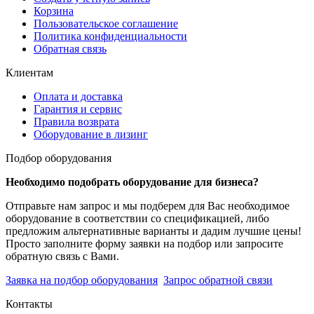
Корзина
Пользовательское соглашение
Политика конфиденциальности
Обратная связь
Клиентам
Оплата и доставка
Гарантия и сервис
Правила возврата
Оборудование в лизинг
Подбор оборудования
Необходимо подобрать оборудование для бизнеса?
Отправьте нам запрос и мы подберем для Вас необходимое
оборудование в соответствии со спецификацией, либо
предложим альтернативные варианты и дадим лучшие цены!
Просто заполните форму заявки на подбор или запросите
обратную связь с Вами.
Заявка на подбор оборудования
Запрос обратной связи
Контакты