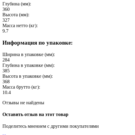
Глубина (мм):
360
Высота (мм):
327
Масса нетто (кг):
9.7
Информация по упаковке:
Ширина в упаковке (мм):
284
Глубина в упаковке (мм):
385
Высота в упаковке (мм):
368
Масса брутто (кг):
10.4
Отзывы не найдены
Оставить отзыв на этот товар
Поделитесь мнением с другими покупателями