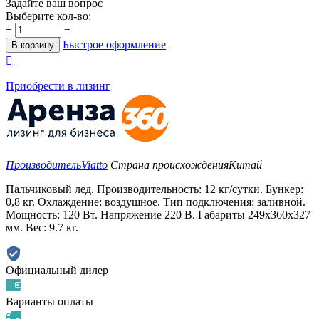
Задайте ваш вопрос
Выберите кол-во:
+
−
Быстрое оформление
В корзину

Приобрести в лизинг
Производитель
Viatto
Страна происхождения
Китай
Пальчиковый лед. Производительность: 12 кг/сутки. Бункер:
0,8 кг. Охлаждение: воздушное. Тип подключения: заливной.
Мощность: 120 Вт. Напряжение 220 В. Габариты 249х360х327
мм. Вес: 9.7 кг.
Официальный дилер
Варианты оплаты