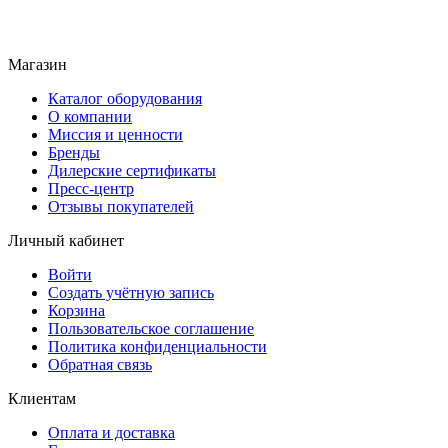
Магазин
Каталог оборудования
О компании
Миссия и ценности
Бренды
Дилерские сертификаты
Пресс-центр
Отзывы покупателей
Личный кабинет
Войти
Создать учётную запись
Корзина
Пользовательское соглашение
Политика конфиденциальности
Обратная связь
Клиентам
Оплата и доставка