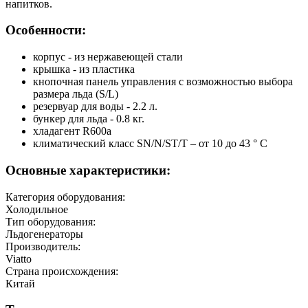
напитков.
Особенности:
корпус - из нержавеющей стали
крышка - из пластика
кнопочная панель управления с возможностью выбора
размера льда (S/L)
резервуар для воды - 2.2 л.
бункер для льда - 0.8 кг.
хладагент R600a
климатический класс SN/N/ST/T – от 10 до 43 ° С
Основные характеристики:
Категория оборудования:
Холодильное
Тип оборудования:
Льдогенераторы
Производитель:
Viatto
Страна происхождения:
Китай