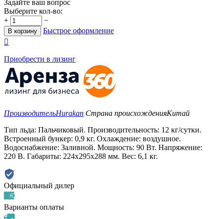
Задайте ваш вопрос
Выберите кол-во:
+
−
Быстрое оформление
В корзину

Приобрести в лизинг
Производитель
Hurakan
Страна происхождения
Китай
Тип льда: Пальчиковый. Производительность: 12 кг/сутки.
Встроенный бункер: 0,9 кг. Охлаждение: воздушное.
Водоснабжение: Заливной. Мощность: 90 Вт. Напряжение:
220 В. Габариты: 224x295x288 мм. Вес: 6,1 кг.
Официальный дилер
Варианты оплаты