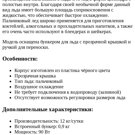
полостью внутри. Благодаря своей необычной форме данный
вид льда имеет большую площадь соприкосновения с
жидкостью, что обеспечивает быстрое охлаждение.
Пальчиковый лед широко применяется для приготовления
коктейлей, алкогольных и прохладительных напитков, а также
его очень часто используют в блендерах и шейкерах.
Модель оснащена бункером для льда с прозрачной крышкой и
ручкой для переноски.
Особенности:
Корпус изготовлен из пластика чёрного цвета
Прозрачная крышка
Тип льда: пальчиковый
Воздушное охлаждение
Не требует подключения к водопроводу (заливной)
Отсутствует возможность регулировки размеров льда
Дополнительные характеристики:
Производительность: 12 кг/сутки
Встроенный бункер: 0,9 кг
Мощность: 90 Вт