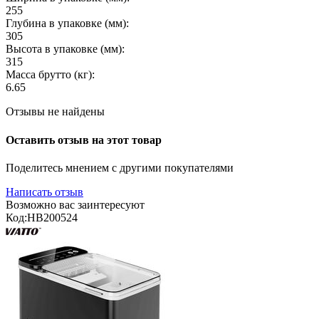
255
Глубина в упаковке (мм):
305
Высота в упаковке (мм):
315
Масса брутто (кг):
6.65
Отзывы не найдены
Оставить отзыв на этот товар
Поделитесь мнением с другими покупателями
Написать отзыв
Возможно вас заинтересуют
Код:
HB200524