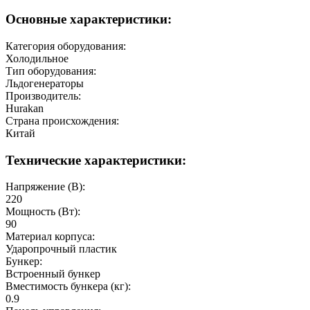
Основные характеристики:
Категория оборудования:
Холодильное
Тип оборудования:
Льдогенераторы
Производитель:
Hurakan
Страна происхождения:
Китай
Технические характеристики:
Напряжение (В):
220
Мощность (Вт):
90
Материал корпуса:
Ударопрочный пластик
Бункер:
Встроенный бункер
Вместимость бункера (кг):
0.9