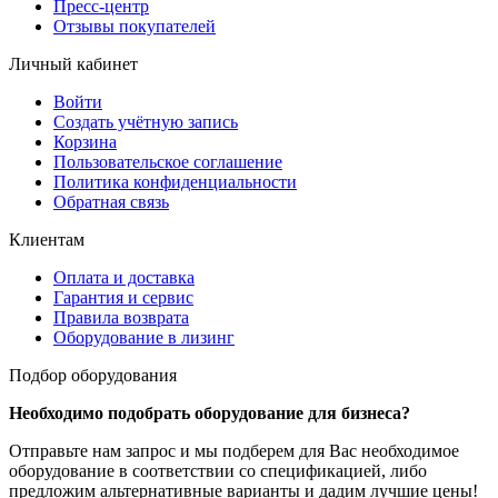
Пресс-центр
Отзывы покупателей
Личный кабинет
Войти
Создать учётную запись
Корзина
Пользовательское соглашение
Политика конфиденциальности
Обратная связь
Клиентам
Оплата и доставка
Гарантия и сервис
Правила возврата
Оборудование в лизинг
Подбор оборудования
Необходимо подобрать оборудование для бизнеса?
Отправьте нам запрос и мы подберем для Вас необходимое
оборудование в соответствии со спецификацией, либо
предложим альтернативные варианты и дадим лучшие цены!