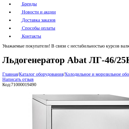
Бренды
Новости и акции
Доставка заказов
Способы оплаты
Контакты
Уважаемые покупатели!
В связи с нестабильностью курсов вал
Льдогенератор Abat ЛГ-46/25
Главная
/
Каталог оборудования
/
Холодильное и морозильное об
Написать отзыв
Код:
71000019490