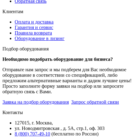
Обратная связь
Клиентам
Оплата и доставка
Гарантия и сервис
Правила возврата
Оборудование в лизинг
Подбор оборудования
Необходимо подобрать оборудование для бизнеса?
Отправьте нам запрос и мы подберем для Вас необходимое
оборудование в соответствии со спецификацией, либо
предложим альтернативные варианты и дадим лучшие цены!
Просто заполните форму заявки на подбор или запросите
обратную связь с Вами.
Заявка на подбор оборудования
Запрос обратной связи
Контакты
127015, г. Москва,
ул. Новодмитровская , д. 5А, стр.1, оф. 303
8 (800) 707-49-10
(бесплатно по России)