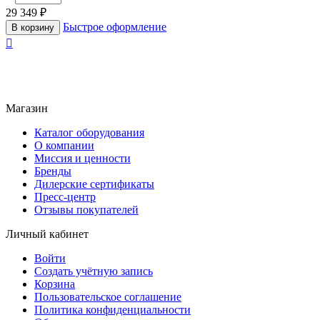
29 349
₽
Быстрое оформление
В корзину

Магазин
Каталог оборудования
О компании
Миссия и ценности
Бренды
Дилерские сертификаты
Пресс-центр
Отзывы покупателей
Личный кабинет
Войти
Создать учётную запись
Корзина
Пользовательское соглашение
Политика конфиденциальности