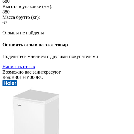
680
Высота в упаковке (мм):
880
Масса брутто (кг):
67
Отзывы не найдены
Оставить отзыв на этот товар
Поделитесь мнением с другими покупателями
Написать отзыв
Возможно вас заинтересуют
Код:
B30LHY000RU