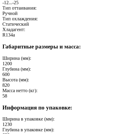
-12...-25
Тип оттаивания:
Ручной
Тип охлаждения:
Статический
Хладагент:
R134a
Габаритные размеры и масса:
Ширина (мм):
1200
Глубина (мм):
600
Высота (мм):
820
Масса нетто (кг):
58
Информация по упаковке:
Ширина в упаковке (мм):
1230
Глубина в упаковке (мм):