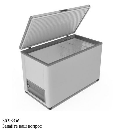
36 933
₽
Задайте ваш вопрос