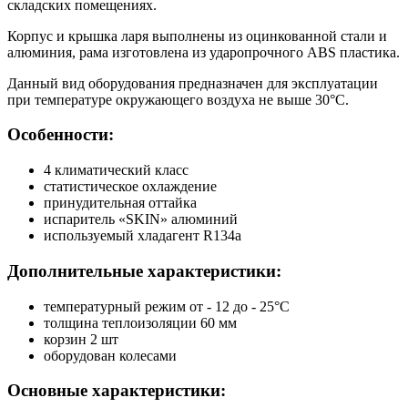
складских помещениях.
Корпус и крышка ларя выполнены из оцинкованной стали и
алюминия, рама изготовлена из ударопрочного ABS пластика.
Данный вид оборудования предназначен для эксплуатации
при температуре окружающего воздуха не выше 30°C.
Особенности:
4 климатический класс
статистическое охлаждение
принудительная оттайка
испаритель «SKIN» алюминий
используемый хладагент R134a
Дополнительные характеристики:
температурный режим от - 12 до - 25°C
толщина теплоизоляции 60 мм
корзин 2 шт
оборудован колесами
Основные характеристики: