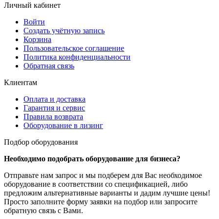
Личный кабинет
Войти
Создать учётную запись
Корзина
Пользовательское соглашение
Политика конфиденциальности
Обратная связь
Клиентам
Оплата и доставка
Гарантия и сервис
Правила возврата
Оборудование в лизинг
Подбор оборудования
Необходимо подобрать оборудование для бизнеса?
Отправьте нам запрос и мы подберем для Вас необходимое
оборудование в соответствии со спецификацией, либо
предложим альтернативные варианты и дадим лучшие цены!
Просто заполните форму заявки на подбор или запросите
обратную связь с Вами.