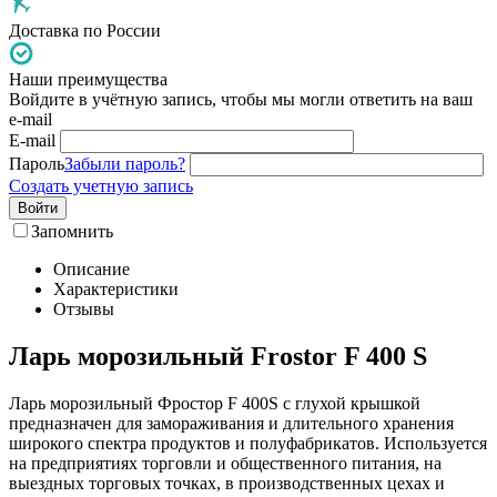
Доставка по России
Наши преимущества
Войдите в учётную запись, чтобы мы могли ответить на ваш
e-mail
E-mail
Пароль
Забыли пароль?
Создать учетную запись
Войти
Запомнить
Описание
Характеристики
Отзывы
Ларь морозильный Frostor F 400 S
Ларь морозильный Фростор F 400S с глухой крышкой
предназначен для замораживания и длительного хранения
широкого спектра продуктов и полуфабрикатов. Используется
на предприятиях торговли и общественного питания, на
выездных торговых точках, в производственных цехах и