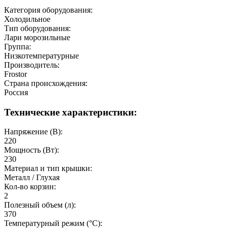
Категория оборудования:
Холодильное
Тип оборудования:
Лари морозильные
Группа:
Низкотемпературные
Производитель:
Frostor
Страна происхождения:
Россия
Технические характеристики:
Напряжение (В):
220
Мощность (Вт):
230
Материал и тип крышки:
Металл / Глухая
Кол-во корзин:
2
Полезный объeм (л):
370
Температурный режим (°C):