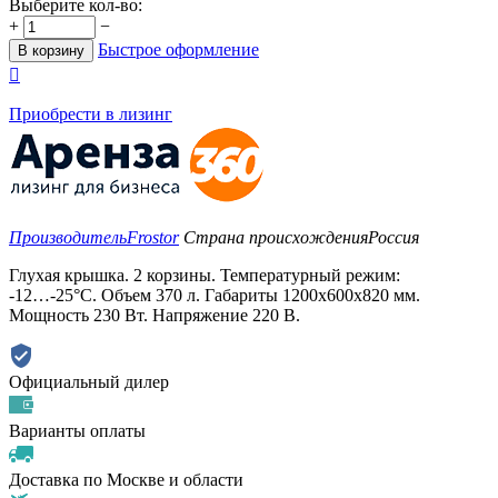
Выберите кол-во:
+
−
Быстрое оформление
В корзину

Приобрести в лизинг
Производитель
Frostor
Страна происхождения
Россия
Глухая крышка. 2 корзины. Температурный режим:
-12…-25°C. Объем 370 л. Габариты 1200х600х820 мм.
Мощность 230 Вт. Напряжение 220 В.
Официальный дилер
Варианты оплаты
Доставка по Москве и области