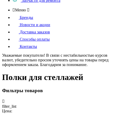
Запчасти для ремонта

Меню

Бренды
Новости и акции
Доставка заказов
Способы оплаты
Контакты
Уважаемые покупатели!
В связи с нестабильностью курсов
валют, убедительно просим уточнять цены на товары
перед
оформлением
заказа. Благодарим за понимание.
Полки для стеллажей
Фильтры товаров

filter_list
Цена: