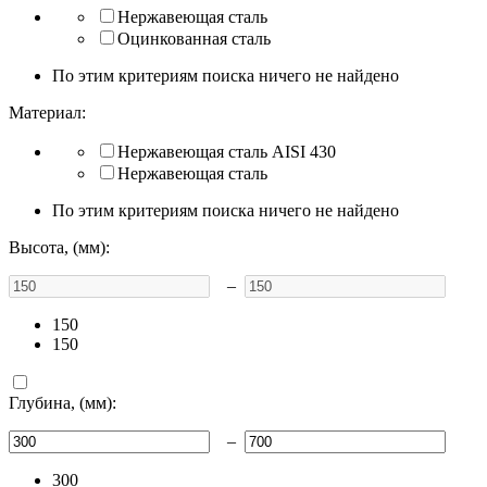
Нержавеющая сталь
Оцинкованная сталь
По этим критериям поиска ничего не найдено
Материал:
Нержавеющая сталь AISI 430
Нержавеющая сталь
По этим критериям поиска ничего не найдено
Высота, (мм):
–
150
150
Глубина, (мм):
–
300