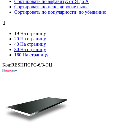
Сортировать по алфавиту: от Я до А
Сортировать по цене: дорогие выше
Сортировать по популярности: по убыванию

19 На страницу
20 На страницу
40 На страницу
80 На страницу
160 На страницу
Код:
RESНПСРС-6/3-ЭЦ