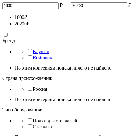
₽
–
₽
1800
₽
20200
₽
Бренд:
Kayman
Restoinox
По этим критериям поиска ничего не найдено
Страна происхождения:
Россия
По этим критериям поиска ничего не найдено
Тип оборудования:
Полки для стеллажей
Стеллажи