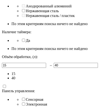
Анодированный алюминий
Нержавеющая сталь
Нержавеющая сталь / пластик
По этим критериям поиска ничего не найдено
Наличие таймера:
Да
По этим критериям поиска ничего не найдено
Объём обработки, (л):
–
15
40
Панель управления:
Сенсорная
Электронная