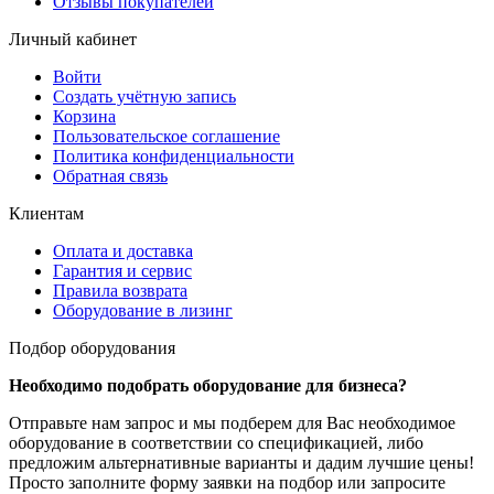
Отзывы покупателей
Личный кабинет
Войти
Создать учётную запись
Корзина
Пользовательское соглашение
Политика конфиденциальности
Обратная связь
Клиентам
Оплата и доставка
Гарантия и сервис
Правила возврата
Оборудование в лизинг
Подбор оборудования
Необходимо подобрать оборудование для бизнеса?
Отправьте нам запрос и мы подберем для Вас необходимое
оборудование в соответствии со спецификацией, либо
предложим альтернативные варианты и дадим лучшие цены!
Просто заполните форму заявки на подбор или запросите