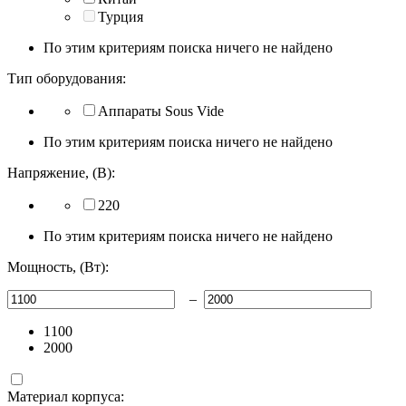
Турция
По этим критериям поиска ничего не найдено
Тип оборудования:
Аппараты Sous Vide
По этим критериям поиска ничего не найдено
Напряжение, (В):
220
По этим критериям поиска ничего не найдено
Мощность, (Вт):
–
1100
2000
Материал корпуса: