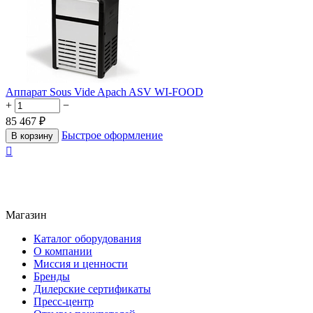
Аппарат Sous Vide Apach ASV WI-FOOD
+
−
85 467
₽
Быстрое оформление
В корзину

Магазин
Каталог оборудования
О компании
Миссия и ценности
Бренды
Дилерские сертификаты
Пресс-центр