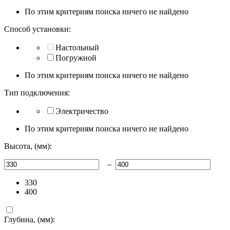
По этим критериям поиска ничего не найдено
Способ установки:
Настольный
Погружной
По этим критериям поиска ничего не найдено
Тип подключения:
Электричество
По этим критериям поиска ничего не найдено
Высота, (мм):
–
330
400
Глубина, (мм):