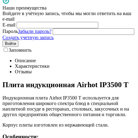
Наши преимущества
Войдите в учётную запись, чтобы мы могли ответить на ваш
e-mail
E-mail
Пароль
Забыли пароль?
Создать учетную запись
Войти
Запомнить
Описание
Характеристики
Отзывы
Плита индукционная Airhot IP3500 T
Индукционная плита Airhot IP3500 T используется для
приготовления широкого спектра блюд в специальной
наплитной посуде в ресторанах, столовых, закусочных и на
других предприятиях общественного питания и торговли.
Корпус плиты изготовлен из нержавеющей стали.
Особенности: