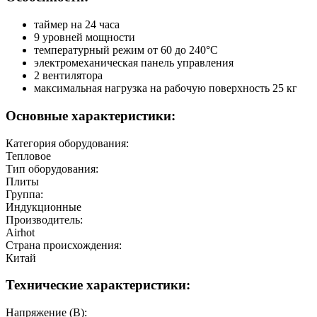
таймер на 24 часа
9 уровней мощности
температурный режим от 60 до 240°С
электромеханическая панель управления
2 вентилятора
максимальная нагрузка на рабочую поверхность 25 кг
Основные характеристики:
Категория оборудования:
Тепловое
Тип оборудования:
Плиты
Группа:
Индукционные
Производитель:
Airhot
Страна происхождения:
Китай
Технические характеристики:
Напряжение (В):