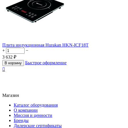
Плита индукционная Hurakan HKN-ICF18T
+
−
3 632
₽
Быстрое оформление
В корзину

Магазин
Каталог оборудования
О компании
Миссия и ценности
Бренды
Дилерские сертификаты