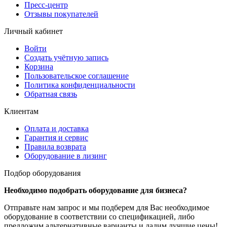
Пресс-центр
Отзывы покупателей
Личный кабинет
Войти
Создать учётную запись
Корзина
Пользовательское соглашение
Политика конфиденциальности
Обратная связь
Клиентам
Оплата и доставка
Гарантия и сервис
Правила возврата
Оборудование в лизинг
Подбор оборудования
Необходимо подобрать оборудование для бизнеса?
Отправьте нам запрос и мы подберем для Вас необходимое
оборудование в соответствии со спецификацией, либо
предложим альтернативные варианты и дадим лучшие цены!