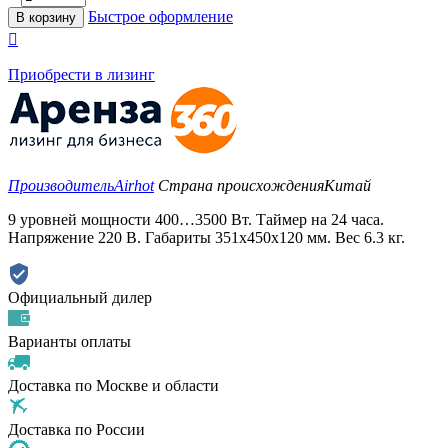
Быстрое оформление
В корзину

Приобрести в лизинг
Производитель
Airhot
Страна происхождения
Китай
9 уровней мощности 400…3500 Вт. Таймер на 24 часа.
Напряжение 220 В. Габариты 351x450x120 мм. Вес 6.3 кг.
Официальный дилер
Варианты оплаты
Доставка по Москве и области
Доставка по России