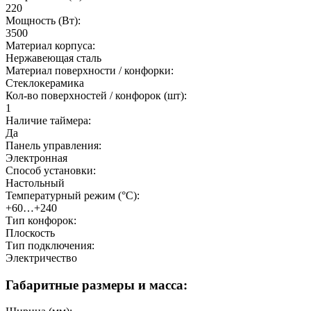
220
Мощность (Вт):
3500
Материал корпуса:
Нержавеющая сталь
Материал поверхности / конфорки:
Стеклокерамика
Кол-во поверхностей / конфорок (шт):
1
Наличие таймера:
Да
Панель управления:
Электронная
Способ установки:
Настольный
Температурный режим (°C):
+60…+240
Тип конфорок:
Плоскость
Тип подключения:
Электричество
Габаритные размеры и масса: