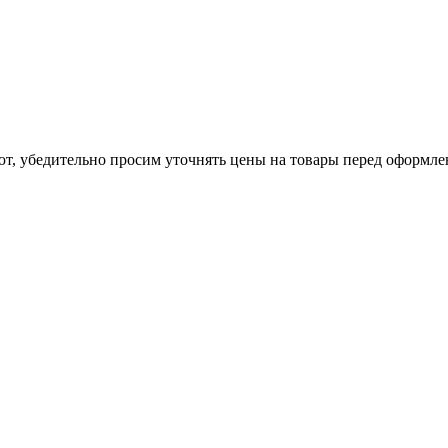
ют, убедительно просим уточнять цены на товары
перед оформле