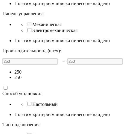
По этим критериям поиска ничего не найдено
Панель управления:
Механическая
Электромеханическая
По этим критериям поиска ничего не найдено
Производительность, (шт/ч):
–
250
250
Способ установки:
Настольный
По этим критериям поиска ничего не найдено
Тип подключения: