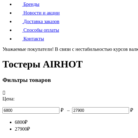
Бренды
Новости и акции
Доставка заказов
Способы оплаты
Контакты
Уважаемые покупатели!
В связи с нестабильностью курсов вал
Тостеры AIRHOT
Фильтры товаров

Цена:
₽
–
₽
6800
₽
27900
₽