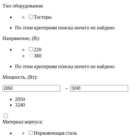
Тип оборудования:
Тостеры
По этим критериям поиска ничего не найдено
Напряжение, (В):
220
380
По этим критериям поиска ничего не найдено
Мощность, (Вт):
–
2050
3240
Материал корпуса:
Нержавеющая сталь