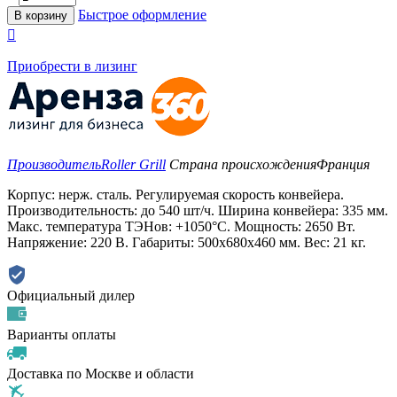
Быстрое оформление
В корзину

Приобрести в лизинг
Производитель
Roller Grill
Страна происхождения
Франция
Корпус: нерж. сталь. Регулируемая скорость конвейера.
Производительность: до 540 шт/ч. Ширина конвейера: 335 мм.
Макс. температура ТЭНов: +1050°С. Мощность: 2650 Вт.
Напряжение: 220 В. Габариты: 500х680х460 мм. Вес: 21 кг.
Официальный дилер
Варианты оплаты
Доставка по Москве и области