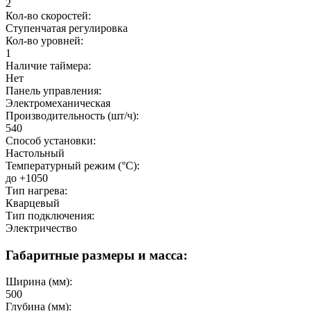
2
Кол-во скоростей:
Ступенчатая регулировка
Кол-во уровней:
1
Наличие таймера:
Нет
Панель управления:
Электромеханическая
Производительность (шт/ч):
540
Способ установки:
Настольный
Температурный режим (°C):
до +1050
Тип нагрева:
Кварцевый
Тип подключения:
Электричество
Габаритные размеры и масса:
Ширина (мм):
500
Глубина (мм):