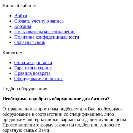
Личный кабинет
Войти
Создать учётную запись
Корзина
Пользовательское соглашение
Политика конфиденциальности
Обратная связь
Клиентам
Оплата и доставка
Гарантия и сервис
Правила возврата
Оборудование в лизинг
Подбор оборудования
Необходимо подобрать оборудование для бизнеса?
Отправьте нам запрос и мы подберем для Вас необходимое
оборудование в соответствии со спецификацией, либо
предложим альтернативные варианты и дадим лучшие цены!
Просто заполните форму заявки на подбор или запросите
обратную связь с Вами.