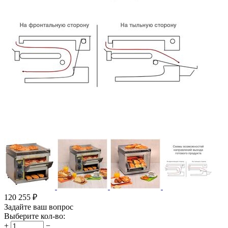
120 255
₽
Задайте ваш вопрос
Выберите кол-во:
+
−