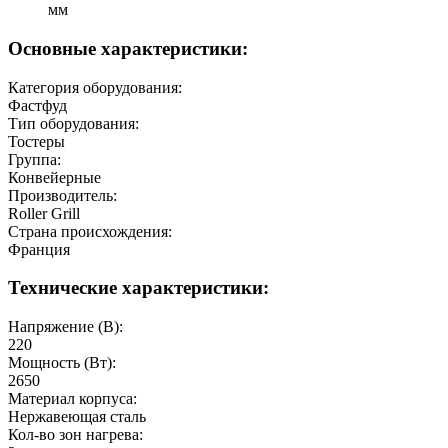
мм
Основные характеристики:
Категория оборудования:
Фастфуд
Тип оборудования:
Тостеры
Группа:
Конвейерные
Производитель:
Roller Grill
Страна происхождения:
Франция
Технические характеристики:
Напряжение (В):
220
Мощность (Вт):
2650
Материал корпуса:
Нержавеющая сталь
Кол-во зон нагрева: