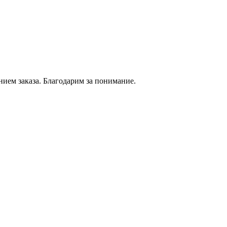
нием
заказа. Благодарим за понимание.