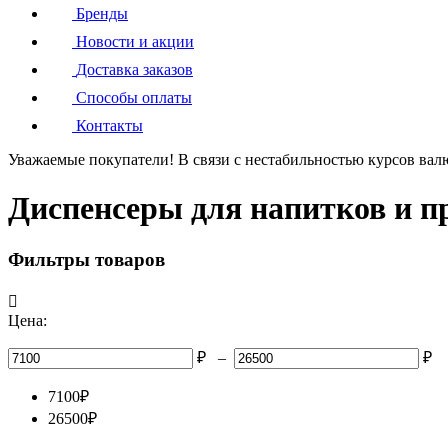
Бренды
Новости и акции
Доставка заказов
Способы оплаты
Контакты
Уважаемые покупатели!
В связи с нестабильностью курсов вал
Диспенсеры для напитков и п
Фильтры товаров

Цена:
₽
–
₽
7100
₽
26500
₽