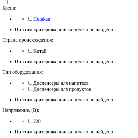
Бренд:
Hurakan
По этим критериям поиска ничего не найдено
Страна происхождения:
Китай
По этим критериям поиска ничего не найдено
Тип оборудования:
Диспенсеры для напитков
Диспенсеры для продуктов
По этим критериям поиска ничего не найдено
Напряжение, (В):
220
По этим критериям поиска ничего не найдено