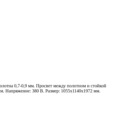
олотна 0,7-0,9 мм. Просвет между полотном и стойкой
мм. Напряжение: 380 В. Размер: 1055x1140x1972 мм.