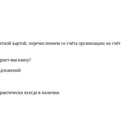
тной картой, перечислением со счёта организации на счёт
рнет-магазину!
едложений
рактически всегда в наличии