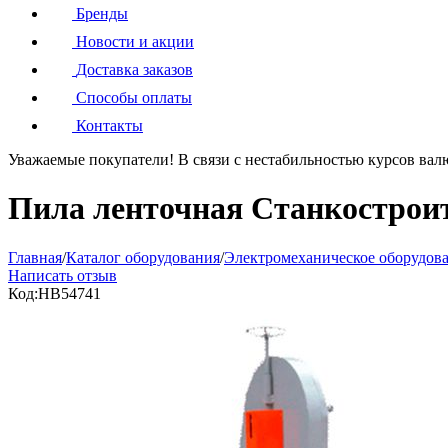
Бренды
Новости и акции
Доставка заказов
Способы оплаты
Контакты
Уважаемые покупатели!
В связи с нестабильностью курсов вал
Пила ленточная Станкострои
Главная
/
Каталог оборудования
/
Электромеханическое оборудов
Написать отзыв
Код:
HB54741