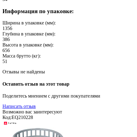
Информация по упаковке:
Ширина в упаковке (мм):
1356
Глубина в упаковке (мм):
386
Высота в упаковке (мм):
656
Масса брутто (кг):
51
Отзывы не найдены
Оставить отзыв на этот товар
Поделитесь мнением с другими покупателями
Написать отзыв
Возможно вас заинтересуют
Код:
EQ210228