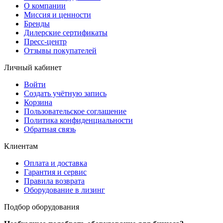
О компании
Миссия и ценности
Бренды
Дилерские сертификаты
Пресс-центр
Отзывы покупателей
Личный кабинет
Войти
Создать учётную запись
Корзина
Пользовательское соглашение
Политика конфиденциальности
Обратная связь
Клиентам
Оплата и доставка
Гарантия и сервис
Правила возврата
Оборудование в лизинг
Подбор оборудования