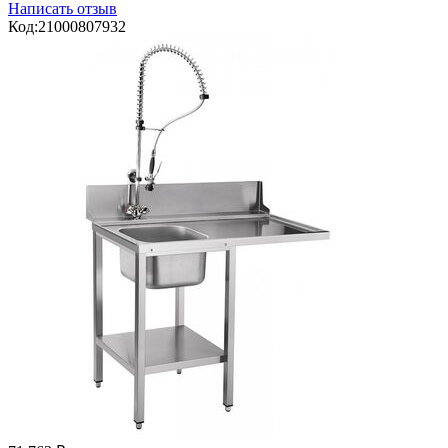
Написать отзыв
Код:
21000807932