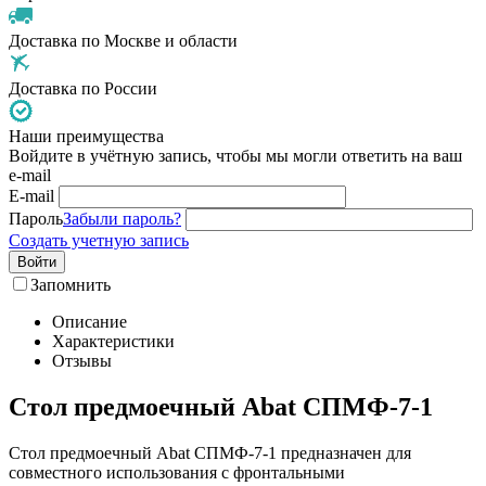
Доставка по Москве и области
Доставка по России
Наши преимущества
Войдите в учётную запись, чтобы мы могли ответить на ваш
e-mail
E-mail
Пароль
Забыли пароль?
Создать учетную запись
Войти
Запомнить
Описание
Характеристики
Отзывы
Стол предмоечный Abat СПМФ-7-1
Стол предмоечный Abat СПМФ-7-1 предназначен для
совместного использования с фронтальными