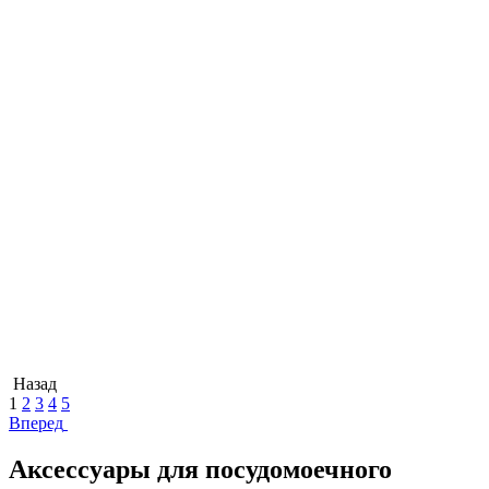
Назад
1
2
3
4
5
Вперед
Аксессуары для посудомоечного