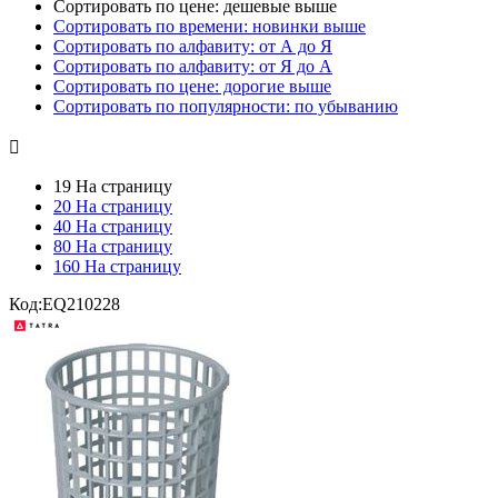
Сортировать по цене: дешевые выше
Сортировать по времени: новинки выше
Сортировать по алфавиту: от А до Я
Сортировать по алфавиту: от Я до А
Сортировать по цене: дорогие выше
Сортировать по популярности: по убыванию

19 На страницу
20 На страницу
40 На страницу
80 На страницу
160 На страницу
Код:
EQ210228