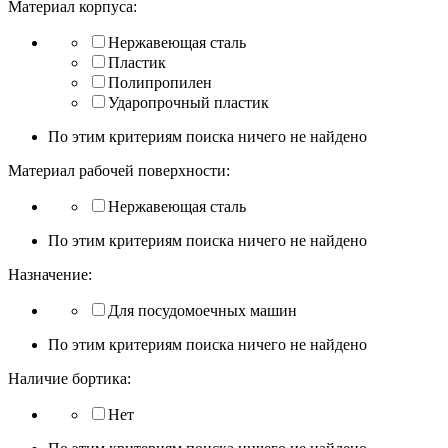
Материал корпуса:
Нержавеющая сталь
Пластик
Полипропилен
Ударопрочный пластик
По этим критериям поиска ничего не найдено
Материал рабочей поверхности:
Нержавеющая сталь
По этим критериям поиска ничего не найдено
Назначение:
Для посудомоечных машин
По этим критериям поиска ничего не найдено
Наличие бортика:
Нет