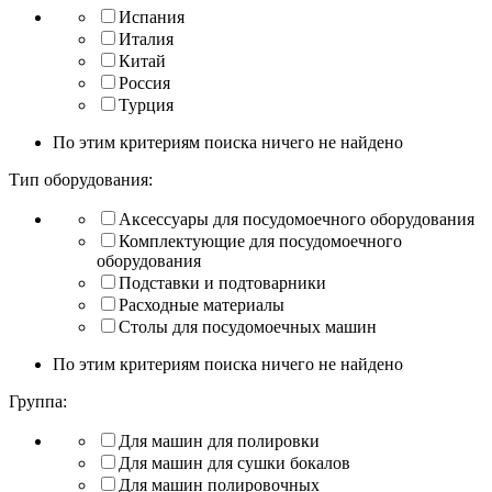
Испания
Италия
Китай
Россия
Турция
По этим критериям поиска ничего не найдено
Тип оборудования:
Аксессуары для посудомоечного оборудования
Комплектующие для посудомоечного
оборудования
Подставки и подтоварники
Расходные материалы
Столы для посудомоечных машин
По этим критериям поиска ничего не найдено
Группа:
Для машин для полировки
Для машин для сушки бокалов
Для машин полировочных