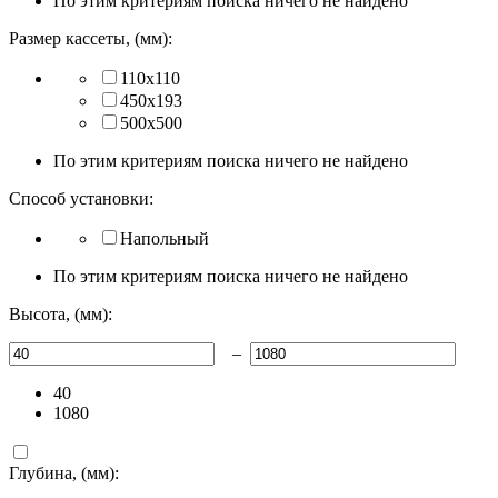
По этим критериям поиска ничего не найдено
Размер кассеты, (мм):
110x110
450x193
500х500
По этим критериям поиска ничего не найдено
Способ установки:
Напольный
По этим критериям поиска ничего не найдено
Высота, (мм):
–
40
1080
Глубина, (мм):