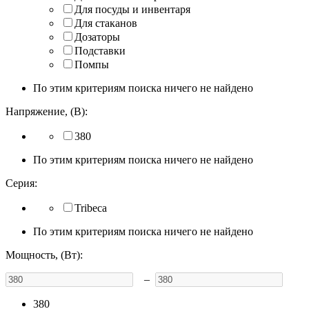
Для посуды и инвентаря
Для стаканов
Дозаторы
Подставки
Помпы
По этим критериям поиска ничего не найдено
Напряжение, (В):
380
По этим критериям поиска ничего не найдено
Серия:
Tribeca
По этим критериям поиска ничего не найдено
Мощность, (Вт):
–
380