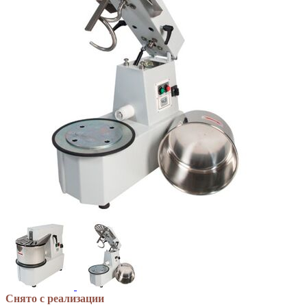
Снято с реализации