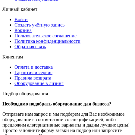
Личный кабинет
Войти
Создать учётную запись
Корзина
Пользовательское соглашение
Политика конфиденциальности
Обратная связь
Клиентам
Оплата и доставка
Гарантия и сервис
Правила возврата
Оборудование в лизинг
Подбор оборудования
Необходимо подобрать оборудование для бизнеса?
Отправьте нам запрос и мы подберем для Вас необходимое
оборудование в соответствии со спецификацией, либо
предложим альтернативные варианты и дадим лучшие цены!
Просто заполните форму заявки на подбор или запросите