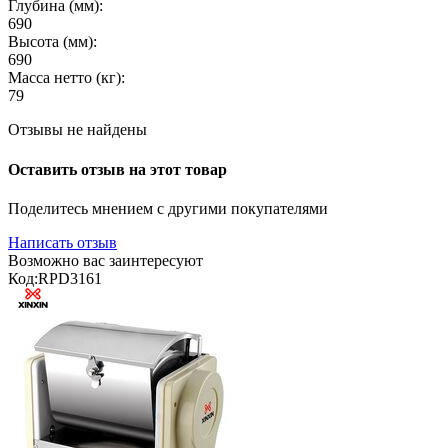
Глубина (мм):
690
Высота (мм):
690
Масса нетто (кг):
79
Отзывы не найдены
Оставить отзыв на этот товар
Поделитесь мнением с другими покупателями
Написать отзыв
Возможно вас заинтересуют
Код:
RPD3161