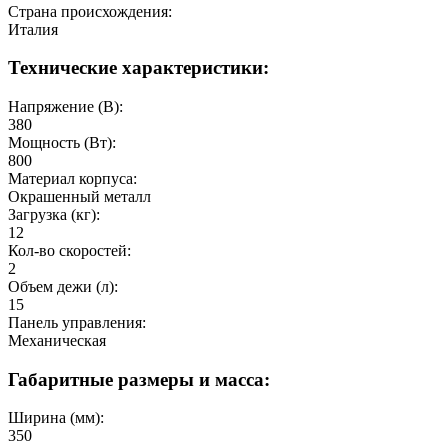
Страна происхождения:
Италия
Технические характеристики:
Напряжение (В):
380
Мощность (Вт):
800
Материал корпуса:
Окрашенный металл
Загрузка (кг):
12
Кол-во скоростей:
2
Объем дежи (л):
15
Панель управления:
Механическая
Габаритные размеры и масса:
Ширина (мм):
350