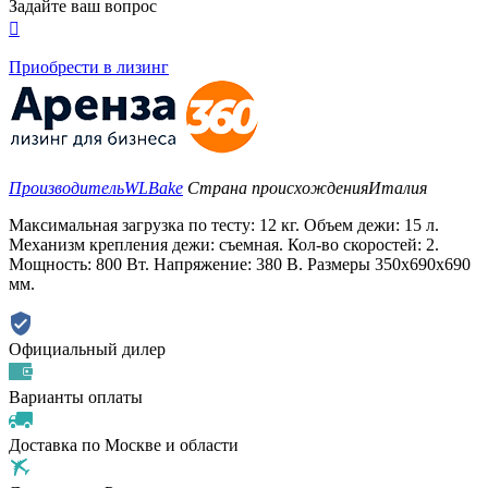
Задайте ваш вопрос

Приобрести в лизинг
Производитель
WLBake
Страна происхождения
Италия
Максимальная загрузка по тесту: 12 кг. Объем дежи: 15 л.
Механизм крепления дежи: съемная. Кол-во скоростей: 2.
Мощность: 800 Вт. Напряжение: 380 В. Размеры 350x690x690
мм.
Официальный дилер
Варианты оплаты
Доставка по Москве и области