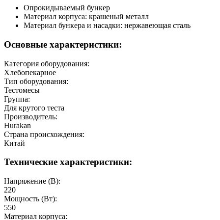
Опрокидываемый бункер
Материал корпуса: крашеный металл
Материал бункера и насадки: нержавеющая сталь
Основные характеристики:
Категория оборудования:
Хлебопекарное
Тип оборудования:
Тестомесы
Группа:
Для крутого теста
Производитель:
Hurakan
Страна происхождения:
Китай
Технические характеристики:
Напряжение (В):
220
Мощность (Вт):
550
Материал корпуса: