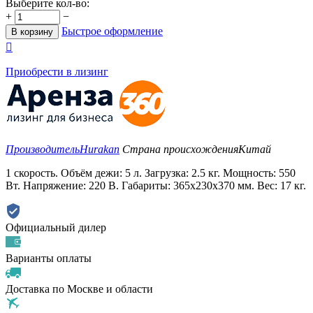
Выберите кол-во:
+
−
Быстрое оформление
В корзину

Приобрести в лизинг
Производитель
Hurakan
Страна происхождения
Китай
1 скорость. Объём дежи: 5 л. Загрузка: 2.5 кг. Мощность: 550
Вт. Напряжение: 220 В. Габариты: 365x230x370 мм. Вес: 17 кг.
Официальный дилер
Варианты оплаты
Доставка по Москве и области