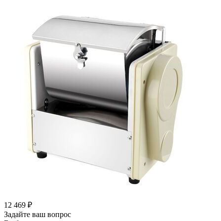
12 469
₽
Задайте ваш вопрос