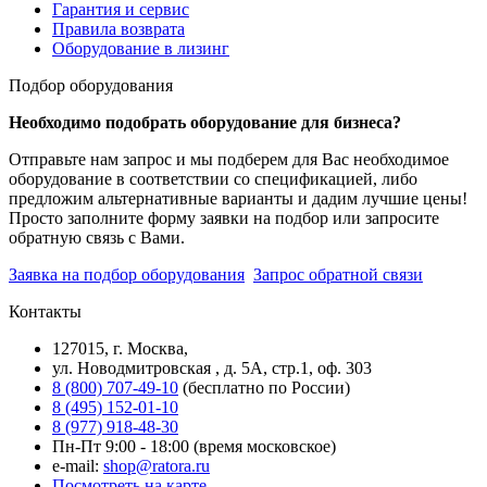
Гарантия и сервис
Правила возврата
Оборудование в лизинг
Подбор оборудования
Необходимо подобрать оборудование для бизнеса?
Отправьте нам запрос и мы подберем для Вас необходимое
оборудование в соответствии со спецификацией, либо
предложим альтернативные варианты и дадим лучшие цены!
Просто заполните форму заявки на подбор или запросите
обратную связь с Вами.
Заявка на подбор оборудования
Запрос обратной связи
Контакты
127015, г. Москва,
ул. Новодмитровская , д. 5А, стр.1, оф. 303
8 (800) 707-49-10
(бесплатно по России)
8 (495) 152-01-10
8 (977) 918-48-30
Пн-Пт 9:00 - 18:00 (время московское)
e-mail:
shop@ratora.ru
Посмотреть на карте