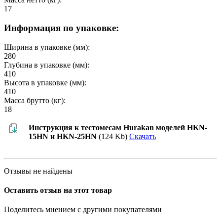
17
Информация по упаковке:
Ширина в упаковке (мм):
280
Глубина в упаковке (мм):
410
Высота в упаковке (мм):
410
Масса брутто (кг):
18
Инструкция к тестомесам Hurakan моделей HKN-
15HN и HKN-25HN
(124 Kb)
Скачать
Отзывы не найдены
Оставить отзыв на этот товар
Поделитесь мнением с другими покупателями