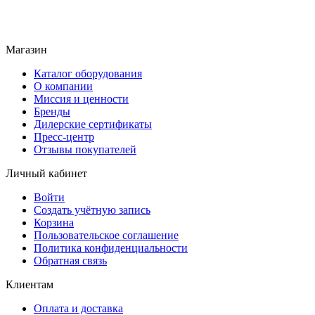
Магазин
Каталог оборудования
О компании
Миссия и ценности
Бренды
Дилерские сертификаты
Пресс-центр
Отзывы покупателей
Личный кабинет
Войти
Создать учётную запись
Корзина
Пользовательское соглашение
Политика конфиденциальности
Обратная связь
Клиентам
Оплата и доставка