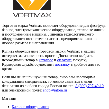
Торговая марка Vortmax включает оборудование для фастфуда,
барное, электромеханическое оборудование, тепловые линии
и посудомоечные машины. Линейка технологического
оборудования позволяет оснастить предприятия питания
любого размера и направления.
Купить оборудование торговой марки Vortmax в нашем
интернет-магазине очень просто. Достаточно выбрать
необходимый товар в
каталоге
и
оплатить
покупку.
Курьерская служба осуществит
доставку
в удобное для вас
время.
Если вы не нашли нужный товар, либо вам необходима
консультация специалиста, то можно связаться с нами
бесплатно из любого города России по тел.
8 (800) 707-49-10
или электронной почте:
shop@ratora.ru
Магазин
Каталог оборудования