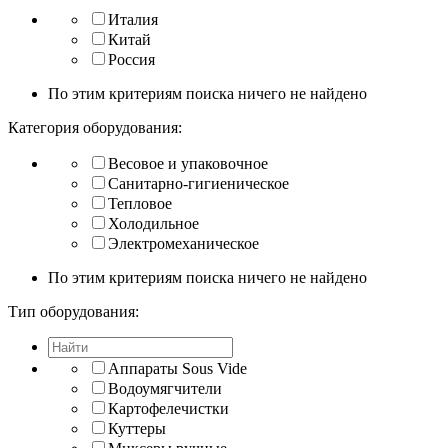
Италия
Китай
Россия
По этим критериям поиска ничего не найдено
Категория оборудования:
Весовое и упаковочное
Санитарно-гигиеническое
Тепловое
Холодильное
Электромеханическое
По этим критериям поиска ничего не найдено
Тип оборудования:
Аппараты Sous Vide
Водоумягчители
Картофелечистки
Куттеры