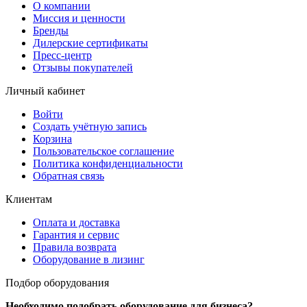
О компании
Миссия и ценности
Бренды
Дилерские сертификаты
Пресс-центр
Отзывы покупателей
Личный кабинет
Войти
Создать учётную запись
Корзина
Пользовательское соглашение
Политика конфиденциальности
Обратная связь
Клиентам
Оплата и доставка
Гарантия и сервис
Правила возврата
Оборудование в лизинг
Подбор оборудования
Необходимо подобрать оборудование для бизнеса?