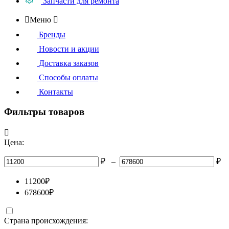
Запчасти для ремонта

Меню

Бренды
Новости и акции
Доставка заказов
Способы оплаты
Контакты
Фильтры товаров

Цена:
₽
–
₽
11200
₽
678600
₽
Страна происхождения: