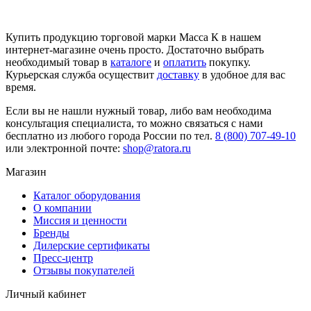
Купить продукцию торговой марки Масса К в нашем
интернет-магазине очень просто. Достаточно выбрать
необходимый товар в
каталоге
и
оплатить
покупку.
Курьерская служба осуществит
доставку
в удобное для вас
время.
Если вы не нашли нужный товар, либо вам необходима
консультация специалиста, то можно связаться с нами
бесплатно из любого города России по тел.
8 (800) 707-49-10
или электронной почте:
shop@ratora.ru
Магазин
Каталог оборудования
О компании
Миссия и ценности
Бренды
Дилерские сертификаты
Пресс-центр
Отзывы покупателей
Личный кабинет