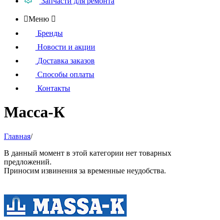
Запчасти для ремонта

Меню

Бренды
Новости и акции
Доставка заказов
Способы оплаты
Контакты
Масса-К
Главная
/
В данный момент в этой категории нет товарных
предложений.
Приносим извинения за временные неудобства.