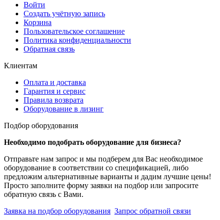
Войти
Создать учётную запись
Корзина
Пользовательское соглашение
Политика конфиденциальности
Обратная связь
Клиентам
Оплата и доставка
Гарантия и сервис
Правила возврата
Оборудование в лизинг
Подбор оборудования
Необходимо подобрать оборудование для бизнеса?
Отправьте нам запрос и мы подберем для Вас необходимое
оборудование в соответствии со спецификацией, либо
предложим альтернативные варианты и дадим лучшие цены!
Просто заполните форму заявки на подбор или запросите
обратную связь с Вами.
Заявка на подбор оборудования
Запрос обратной связи