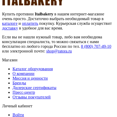
Купить противни
Italbakery
в нашем интернет-магазине
очень просто. Достаточно выбрать необходимый товар в
каталоге
и
оплатить
покупку. Курьерская служба осуществит
доставку
в удобное для вас время.
Если вы не нашли нужный товар, либо вам необходима
консультация специалиста, то можно связаться с нами
бесплатно из любого города России по тел.
8 (800) 707-49-10
или электронной почте:
shop@ratora.ru
Магазин
Каталог оборудования
О компании
Миссия и ценности
Бренды
Дилерские сертификаты
Пресс-центр
Отзывы покупателей
Личный кабинет
Войти