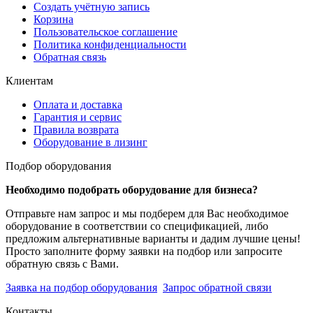
Создать учётную запись
Корзина
Пользовательское соглашение
Политика конфиденциальности
Обратная связь
Клиентам
Оплата и доставка
Гарантия и сервис
Правила возврата
Оборудование в лизинг
Подбор оборудования
Необходимо подобрать оборудование для бизнеса?
Отправьте нам запрос и мы подберем для Вас необходимое
оборудование в соответствии со спецификацией, либо
предложим альтернативные варианты и дадим лучшие цены!
Просто заполните форму заявки на подбор или запросите
обратную связь с Вами.
Заявка на подбор оборудования
Запрос обратной связи
Контакты