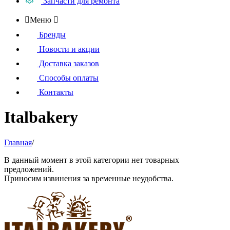
Запчасти для ремонта

Меню

Бренды
Новости и акции
Доставка заказов
Способы оплаты
Контакты
Italbakery
Главная
/
В данный момент в этой категории нет товарных
предложений.
Приносим извинения за временные неудобства.