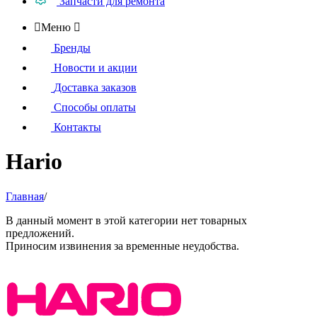
Запчасти для ремонта

Меню

Бренды
Новости и акции
Доставка заказов
Способы оплаты
Контакты
Hario
Главная
/
В данный момент в этой категории нет товарных
предложений.
Приносим извинения за временные неудобства.