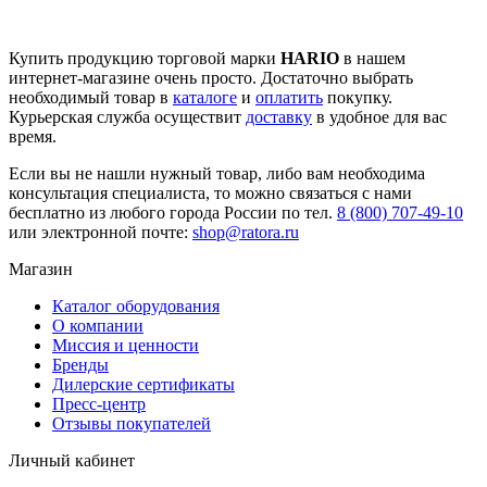
Купить продукцию торговой марки
HARIO
в нашем
интернет-магазине очень просто. Достаточно выбрать
необходимый товар в
каталоге
и
оплатить
покупку.
Курьерская служба осуществит
доставку
в удобное для вас
время.
Если вы не нашли нужный товар, либо вам необходима
консультация специалиста, то можно связаться с нами
бесплатно из любого города России по тел.
8 (800) 707-49-10
или электронной почте:
shop@ratora.ru
Магазин
Каталог оборудования
О компании
Миссия и ценности
Бренды
Дилерские сертификаты
Пресс-центр
Отзывы покупателей
Личный кабинет