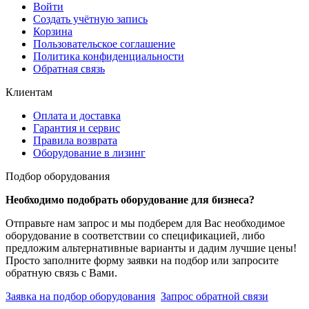
Войти
Создать учётную запись
Корзина
Пользовательское соглашение
Политика конфиденциальности
Обратная связь
Клиентам
Оплата и доставка
Гарантия и сервис
Правила возврата
Оборудование в лизинг
Подбор оборудования
Необходимо подобрать оборудование для бизнеса?
Отправьте нам запрос и мы подберем для Вас необходимое
оборудование в соответствии со спецификацией, либо
предложим альтернативные варианты и дадим лучшие цены!
Просто заполните форму заявки на подбор или запросите
обратную связь с Вами.
Заявка на подбор оборудования
Запрос обратной связи