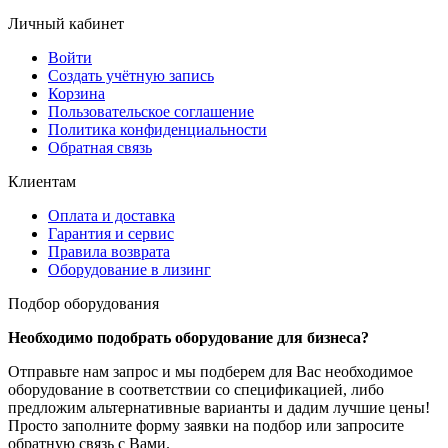
Личный кабинет
Войти
Создать учётную запись
Корзина
Пользовательское соглашение
Политика конфиденциальности
Обратная связь
Клиентам
Оплата и доставка
Гарантия и сервис
Правила возврата
Оборудование в лизинг
Подбор оборудования
Необходимо подобрать оборудование для бизнеса?
Отправьте нам запрос и мы подберем для Вас необходимое
оборудование в соответствии со спецификацией, либо
предложим альтернативные варианты и дадим лучшие цены!
Просто заполните форму заявки на подбор или запросите
обратную связь с Вами.