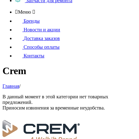
Запчасти для ремонта

Меню

Бренды
Новости и акции
Доставка заказов
Способы оплаты
Контакты
Crem
Главная
/
В данный момент в этой категории нет товарных
предложений.
Приносим извинения за временные неудобства.