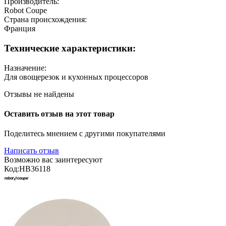
Производитель:
Robot Coupe
Страна происхождения:
Франция
Технические характеристики:
Назначение:
Для овощерезок и кухонных процессоров
Отзывы не найдены
Оставить отзыв на этот товар
Поделитесь мнением с другими покупателями
Написать отзыв
Возможно вас заинтересуют
Код:
HB36118