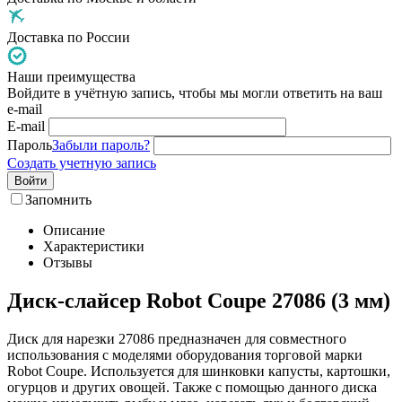
Доставка по России
Наши преимущества
Войдите в учётную запись, чтобы мы могли ответить на ваш
e-mail
E-mail
Пароль
Забыли пароль?
Создать учетную запись
Войти
Запомнить
Описание
Характеристики
Отзывы
Диск-слайсер Robot Coupe 27086 (3 мм)
Диск для нарезки 27086 предназначен для совместного
использования с моделями оборудования торговой марки
Robot Coupe. Используется для шинковки капусты, картошки,
огурцов и других овощей. Также с помощью данного диска