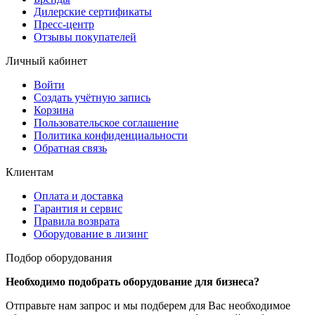
Дилерские сертификаты
Пресс-центр
Отзывы покупателей
Личный кабинет
Войти
Создать учётную запись
Корзина
Пользовательское соглашение
Политика конфиденциальности
Обратная связь
Клиентам
Оплата и доставка
Гарантия и сервис
Правила возврата
Оборудование в лизинг
Подбор оборудования
Необходимо подобрать оборудование для бизнеса?
Отправьте нам запрос и мы подберем для Вас необходимое