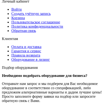
Личный кабинет
Войти
Создать учётную запись
Корзина
Пользовательское соглашение
Политика конфиденциальности
Обратная связь
Клиентам
Оплата и доставка
Гарантия и сервис
Правила возврата
Оборудование в лизинг
Подбор оборудования
Необходимо подобрать оборудование для бизнеса?
Отправьте нам запрос и мы подберем для Вас необходимое
оборудование в соответствии со спецификацией, либо
предложим альтернативные варианты и дадим лучшие цены!
Просто заполните форму заявки на подбор или запросите
обратную связь с Вами.