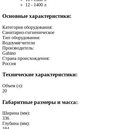
12 - 1400 л
Основные характеристики:
Категория оборудования:
Санитарно-гигиеническое
Тип оборудования:
Водоумягчители
Производитель:
Gabino
Страна происхождения:
Россия
Технические характеристики:
Объем (л):
20
Габаритные размеры и масса:
Ширина (мм):
336
Глубина (мм):
194