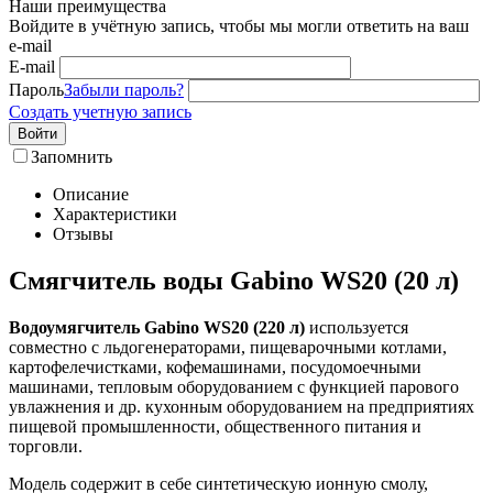
Наши преимущества
Войдите в учётную запись, чтобы мы могли ответить на ваш
e-mail
E-mail
Пароль
Забыли пароль?
Создать учетную запись
Войти
Запомнить
Описание
Характеристики
Отзывы
Смягчитель воды Gabino WS20 (20 л)
Водоумягчитель Gabino WS20 (220 л)
используется
совместно с льдогенераторами, пищеварочными котлами,
картофелечистками, кофемашинами, посудомоечными
машинами, тепловым оборудованием с функцией парового
увлажнения и др. кухонным оборудованием на предприятиях
пищевой промышленности, общественного питания и
торговли.
Модель содержит в себе синтетическую ионную смолу,