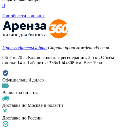

Приобрести в лизинг
Производитель
Gabino
Страна происхождения
Россия
Объём: 20 л. Кол-во соли для регенерации: 2,5 кг. Объём
смолы: 14 л. Габариты: 336x194x808 мм. Вес: 19 кг.
Официальный дилер
Варианты оплаты
Доставка по Москве и области
Доставка по России