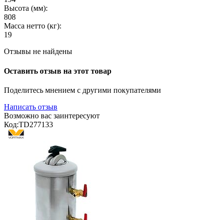
Высота (мм):
808
Масса нетто (кг):
19
Отзывы не найдены
Оставить отзыв на этот товар
Поделитесь мнением с другими покупателями
Написать отзыв
Возможно вас заинтересуют
Код:
TD277133