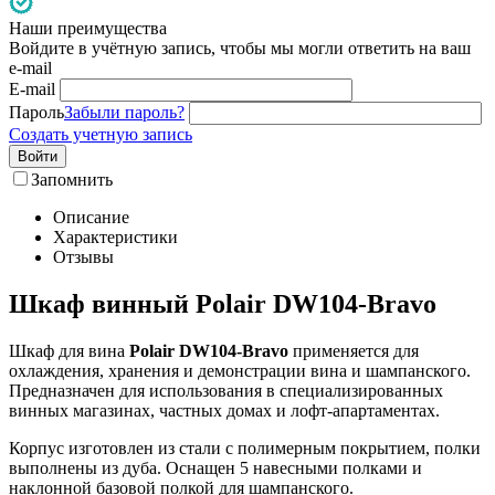
Наши преимущества
Войдите в учётную запись, чтобы мы могли ответить на ваш
e-mail
E-mail
Пароль
Забыли пароль?
Создать учетную запись
Войти
Запомнить
Описание
Характеристики
Отзывы
Шкаф винный Polair DW104-Bravo
Шкаф для вина
Polair DW104-Bravo
применяется для
охлаждения, хранения и демонстрации вина и шампанского.
Предназначен для использования в специализированных
винных магазинах, частных домах и лофт-апартаментах.
Корпус изготовлен из стали с полимерным покрытием, полки
выполнены из дуба. Оснащен 5 навесными полками и
наклонной базовой полкой для шампанского.