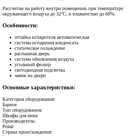
Рассчитан на работу внутри помещения, при температуре
окружающего воздуха до 32°С, и влажностью до 60%.
Особенности:
оттайка испарителя автоматическая
система испарения конденсата
статическое охлаждение
распашная дверь
система обновления воздуха
угольный фильтр
светодиодная подсветка
замок на двери
Основные характеристики:
Категория оборудования:
Барное
Тип оборудования:
Шкафы для вина
Производитель:
Polair
Страна происхождения: