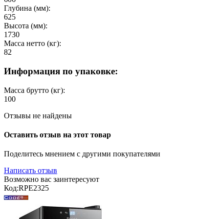
Глубина (мм):
625
Высота (мм):
1730
Масса нетто (кг):
82
Информация по упаковке:
Масса брутто (кг):
100
Отзывы не найдены
Оставить отзыв на этот товар
Поделитесь мнением с другими покупателями
Написать отзыв
Возможно вас заинтересуют
Код:
RPE2325