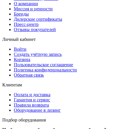
О компании
Миссия и ценности
Бренды
Дилерские сертификаты
Пресс-центр
Отзывы покупателей
Личный кабинет
Войти
Создать учётную запись
Корзина
Пользовательское соглашение
Политика конфиденциальности
Обратная связь
Клиентам
Оплата и доставка
Гарантия и сервис
Правила возврата
Оборудование в лизинг
Подбор оборудования