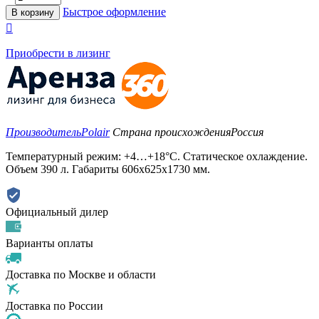
Быстрое оформление
В корзину

Приобрести в лизинг
Производитель
Polair
Страна происхождения
Россия
Температурный режим: +4…+18°C. Статическое охлаждение.
Объем 390 л. Габариты 606х625х1730 мм.
Официальный дилер
Варианты оплаты
Доставка по Москве и области
Доставка по России