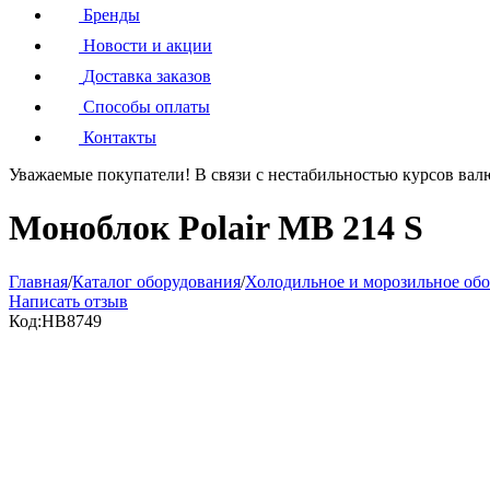
Бренды
Новости и акции
Доставка заказов
Способы оплаты
Контакты
Уважаемые покупатели!
В связи с нестабильностью курсов вал
Моноблок Polair MB 214 S
Главная
/
Каталог оборудования
/
Холодильное и морозильное об
Написать отзыв
Код:
HB8749