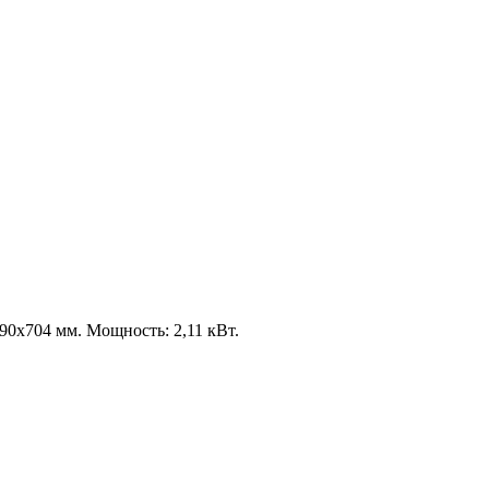
90х704 мм. Мощность: 2,11 кВт.