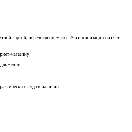
тной картой, перечислением со счёта организации на счёт
рнет-магазину!
едложений
рактически всегда в наличии