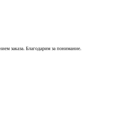
нием
заказа. Благодарим за понимание.