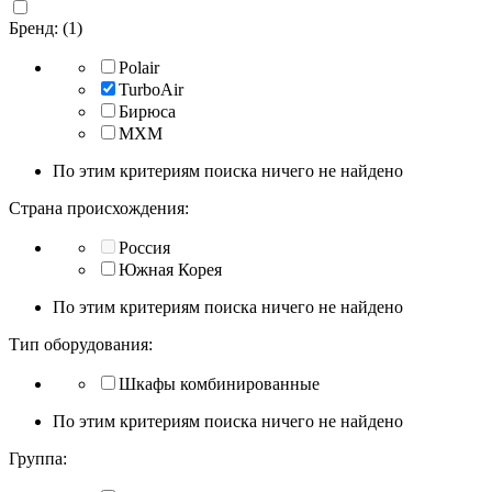
Бренд: (1)
Polair
TurboAir
Бирюса
МХМ
По этим критериям поиска ничего не найдено
Страна происхождения:
Россия
Южная Корея
По этим критериям поиска ничего не найдено
Тип оборудования:
Шкафы комбинированные
По этим критериям поиска ничего не найдено
Группа: