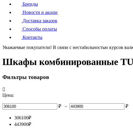
Бренды
Новости и акции
Доставка заказов
Способы оплаты
Контакты
Уважаемые покупатели!
В связи с нестабильностью курсов вал
Шкафы комбинированные T
Фильтры товаров

Цена:
₽
–
₽
306100
₽
443900
₽