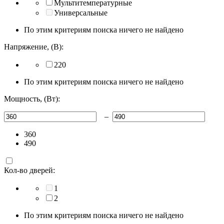
Мультитемпературные
Универсальные
По этим критериям поиска ничего не найдено
Напряжение, (В):
220
По этим критериям поиска ничего не найдено
Мощность, (Вт):
–
360
490
Кол-во дверей:
1
2
По этим критериям поиска ничего не найдено