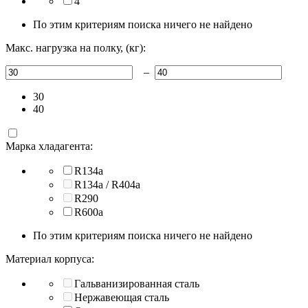
4
По этим критериям поиска ничего не найдено
Макс. нагрузка на полку, (кг):
–
30
40
Марка хладагента:
R134a
R134a / R404a
R290
R600a
По этим критериям поиска ничего не найдено
Материал корпуса:
Гальванизированная сталь
Нержавеющая сталь