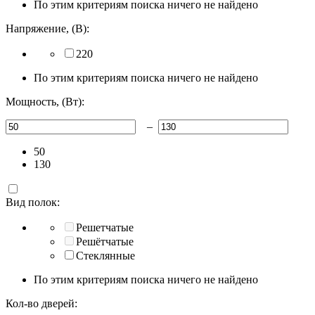
По этим критериям поиска ничего не найдено
Напряжение, (В):
220
По этим критериям поиска ничего не найдено
Мощность, (Вт):
–
50
130
Вид полок:
Решетчатые
Решётчатые
Стеклянные
По этим критериям поиска ничего не найдено
Кол-во дверей: