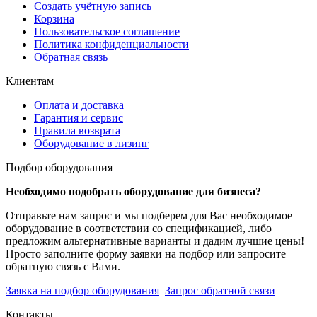
Создать учётную запись
Корзина
Пользовательское соглашение
Политика конфиденциальности
Обратная связь
Клиентам
Оплата и доставка
Гарантия и сервис
Правила возврата
Оборудование в лизинг
Подбор оборудования
Необходимо подобрать оборудование для бизнеса?
Отправьте нам запрос и мы подберем для Вас необходимое
оборудование в соответствии со спецификацией, либо
предложим альтернативные варианты и дадим лучшие цены!
Просто заполните форму заявки на подбор или запросите
обратную связь с Вами.
Заявка на подбор оборудования
Запрос обратной связи
Контакты