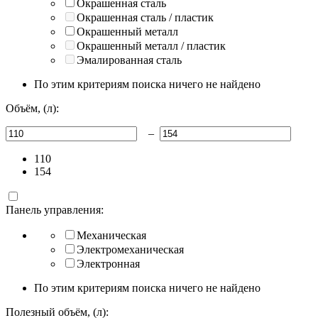
Окрашенная сталь
Окрашенная сталь / пластик
Окрашенный металл
Окрашенный металл / пластик
Эмалированная сталь
По этим критериям поиска ничего не найдено
Объём, (л):
–
110
154
Панель управления:
Механическая
Электромеханическая
Электронная
По этим критериям поиска ничего не найдено
Полезный объём, (л):