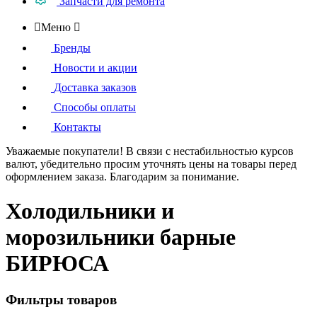
Запчасти для ремонта

Меню

Бренды
Новости и акции
Доставка заказов
Способы оплаты
Контакты
Уважаемые покупатели!
В связи с нестабильностью курсов
валют, убедительно просим уточнять цены на товары
перед
оформлением
заказа. Благодарим за понимание.
Холодильники и
морозильники барные
БИРЮСА
Фильтры товаров