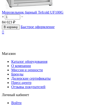
Морозильник барный Tefcold UF100G
+
−
84 023
₽
Быстрое оформление
В корзину

Магазин
Каталог оборудования
О компании
Миссия и ценности
Бренды
Дилерские сертификаты
Пресс-центр
Отзывы покупателей
Личный кабинет
Войти