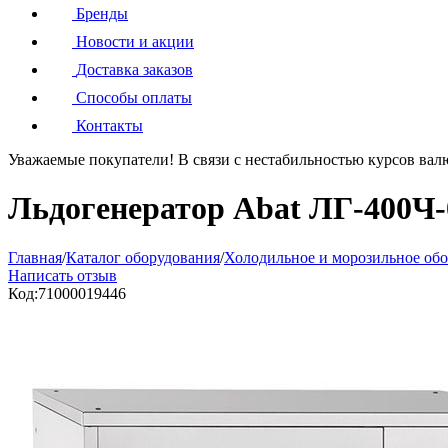
Бренды
Новости и акции
Доставка заказов
Способы оплаты
Контакты
Уважаемые покупатели!
В связи с нестабильностью курсов вал
Льдогенератор Abat ЛГ-400Ч-
Главная
/
Каталог оборудования
/
Холодильное и морозильное об
Написать отзыв
Код:
71000019446