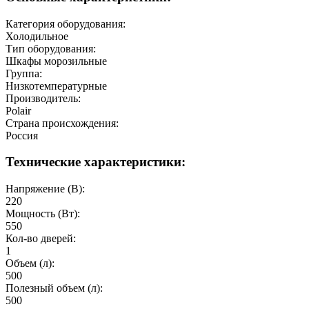
Категория оборудования:
Холодильное
Тип оборудования:
Шкафы морозильные
Группа:
Низкотемпературные
Производитель:
Polair
Страна происхождения:
Россия
Технические характеристики:
Напряжение (В):
220
Мощность (Вт):
550
Кол-во дверей:
1
Объем (л):
500
Полезный объeм (л):
500