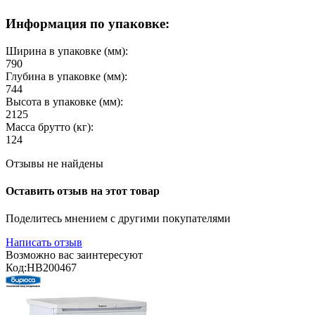
Информация по упаковке:
Ширина в упаковке (мм):
790
Глубина в упаковке (мм):
744
Высота в упаковке (мм):
2125
Масса брутто (кг):
124
Отзывы не найдены
Оставить отзыв на этот товар
Поделитесь мнением с другими покупателями
Написать отзыв
Возможно вас заинтересуют
Код:
HB200467