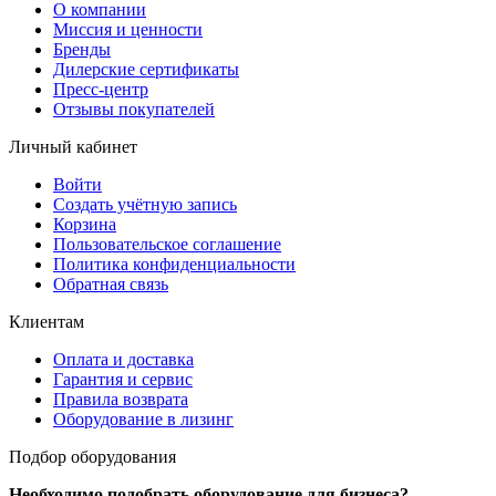
О компании
Миссия и ценности
Бренды
Дилерские сертификаты
Пресс-центр
Отзывы покупателей
Личный кабинет
Войти
Создать учётную запись
Корзина
Пользовательское соглашение
Политика конфиденциальности
Обратная связь
Клиентам
Оплата и доставка
Гарантия и сервис
Правила возврата
Оборудование в лизинг
Подбор оборудования
Необходимо подобрать оборудование для бизнеса?